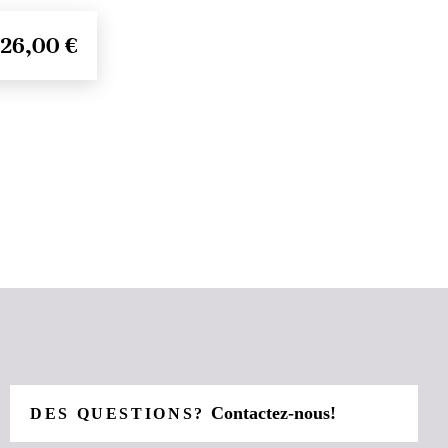
26,00 €
Contactez-nous!
DES QUESTIONS?