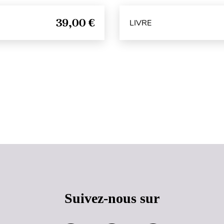
39,00 €
LIVRE
Haut de page
Suivez-nous sur