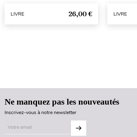
26,00 €
LIVRE
LIVRE
Ne manquez pas les nouveautés
Inscrivez-vous à notre newsletter