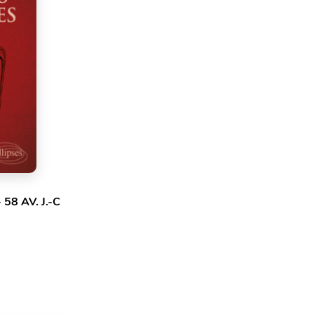
58 AV. J.-C