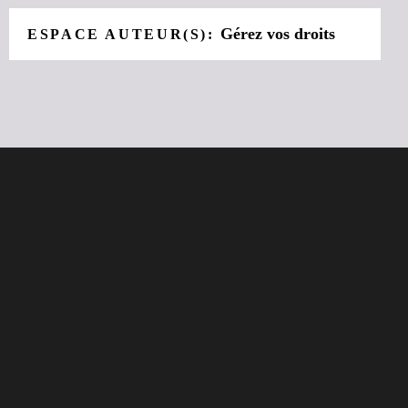
Gérez vos droits
ESPACE AUTEUR(S):