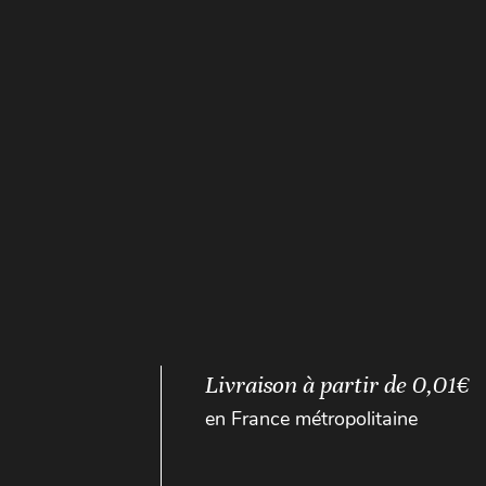
Livraison à partir de 0,01€
en France métropolitaine