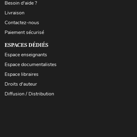
Besoin d'aide ?
Livraison
Contactez-nous
Paiement sécurisé
ESPACES DÉDIÉS
Espace enseignants
Espace documentalistes
Espace libraires
Droits d'auteur
Diffusion / Distribution