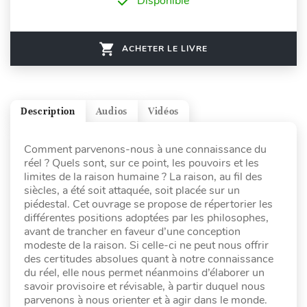
Disponible
ACHETER LE LIVRE
Description
Audios
Vidéos
Comment parvenons-nous à une connaissance du
réel ? Quels sont, sur ce point, les pouvoirs et les
limites de la raison humaine ? La raison, au fil des
siècles, a été soit attaquée, soit placée sur un
piédestal. Cet ouvrage se propose de répertorier les
différentes positions adoptées par les philosophes,
avant de trancher en faveur d’une conception
modeste de la raison. Si celle-ci ne peut nous offrir
des certitudes absolues quant à notre connaissance
du réel, elle nous permet néanmoins d’élaborer un
savoir provisoire et révisable, à partir duquel nous
parvenons à nous orienter et à agir dans le monde.