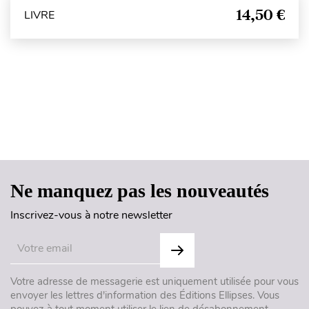
14,50 €
LIVRE
Haut de page
Ne manquez pas les nouveautés
Inscrivez-vous à notre newsletter
Votre adresse de messagerie est uniquement utilisée pour vous
envoyer les lettres d'information des Éditions Ellipses. Vous