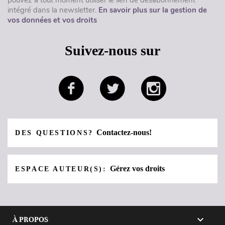
pouvez à tout moment utiliser le lien de désabonnement
intégré dans la newsletter.
En savoir plus sur la gestion de
vos données et vos droits
Suivez-nous sur
Contactez-nous!
DES QUESTIONS?
Gérez vos droits
ESPACE AUTEUR(S):

À PROPOS