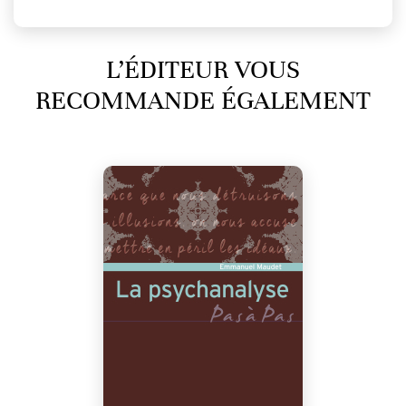
L’ÉDITEUR VOUS
RECOMMANDE ÉGALEMENT