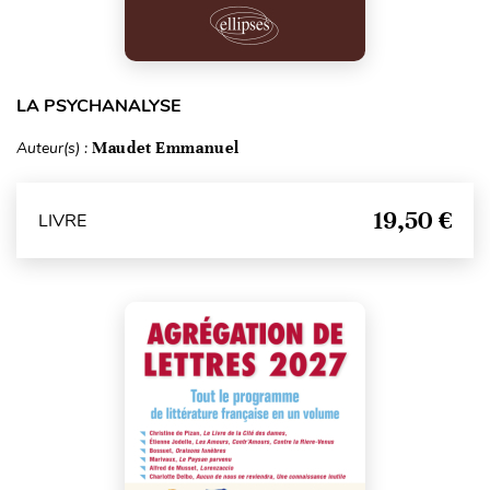
LA PSYCHANALYSE
Auteur(s) :
Maudet Emmanuel
19,50 €
LIVRE