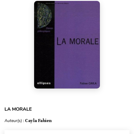
LA MORALE
Auteur(s) :
Cayla Fabien