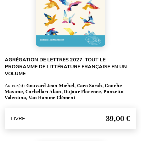
AGRÉGATION DE LETTRES 2027. TOUT LE
PROGRAMME DE LITTÉRATURE FRANÇAISE EN UN
VOLUME
Auteur(s) :
Gouvard Jean-Michel, Caro Sarah, Conche
Maxime, Corbellari Alain, Dujour Florence, Ponzetto
Valentina, Van Hamme Clément
39,00 €
LIVRE