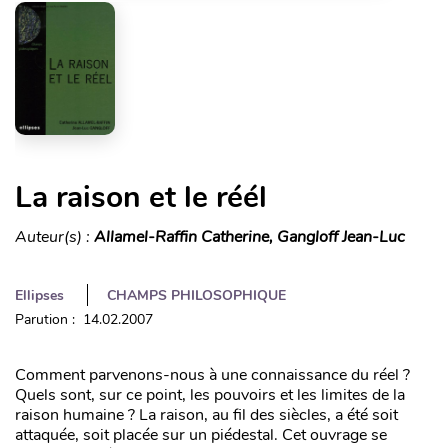
La raison et le réél
Auteur(s) :
Allamel-Raffin Catherine, Gangloff Jean-Luc
Ellipses
CHAMPS PHILOSOPHIQUE
Parution : 14.02.2007
Comment parvenons-nous à une connaissance du réel ?
Quels sont, sur ce point, les pouvoirs et les limites de la
raison humaine ? La raison, au fil des siècles, a été soit
attaquée, soit placée sur un piédestal. Cet ouvrage se