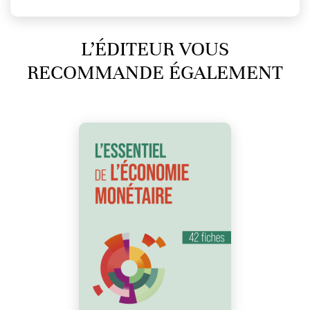
L’ÉDITEUR VOUS
RECOMMANDE ÉGALEMENT