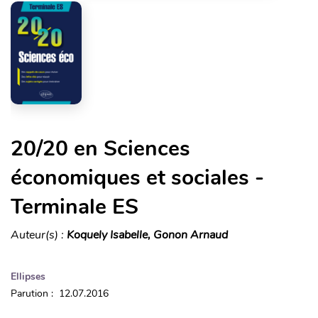
20/20 en Sciences
économiques et sociales -
Terminale ES
Auteur(s) :
Koquely Isabelle, Gonon Arnaud
Ellipses
Parution : 12.07.2016