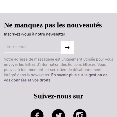
Haut de page
Ne manquez pas les nouveautés
Inscrivez-vous à notre newsletter
Votre adresse de messagerie est uniquement utilisée pour vous
envoyer les lettres d'information des Éditions Ellipses. Vous
pouvez à tout moment utiliser le lien de désabonnement
intégré dans la newsletter.
En savoir plus sur la gestion de
vos données et vos droits
Suivez-nous sur