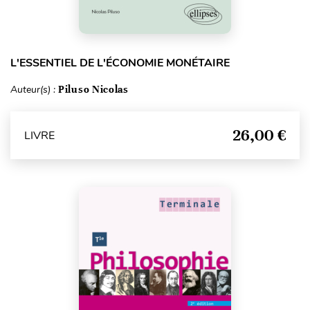
L'ESSENTIEL DE L'ÉCONOMIE MONÉTAIRE
Auteur(s) :
Piluso Nicolas
26,00 €
LIVRE