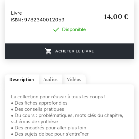
Livre
14,00 €
9782340012059
ISBN :
Disponible
ACHETER LE LIVRE
Description
Audios
Vidéos
La collection pour réussir à tous les coups !
• Des fiches approfondies
• Des conseils pratiques
• Du cours : problématiques, mots clés du chapitre,
schémas de synthèse
• Des encadrés pour aller plus loin
• Des sujets de bac pour s’entraîner