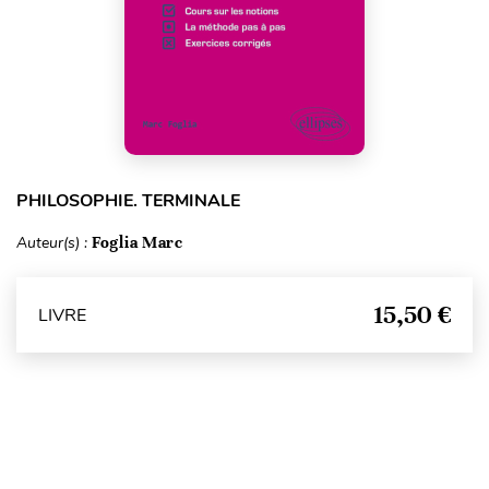
PHILOSOPHIE. TERMINALE
Auteur(s) :
Foglia Marc
15,50 €
LIVRE