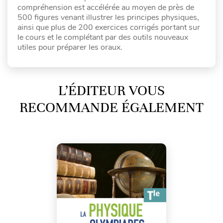
compréhension est accélérée au moyen de près de
500 figures venant illustrer les principes physiques,
ainsi que plus de 200 exercices corrigés portant sur
le cours et le complétant par des outils nouveaux
utiles pour préparer les oraux.
L’ÉDITEUR VOUS
RECOMMANDE ÉGALEMENT