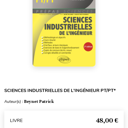
SCIENCES INDUSTRIELLES DE L'INGÉNIEUR PT/PT*
Auteur(s) :
Beynet Patrick
48,00 €
LIVRE