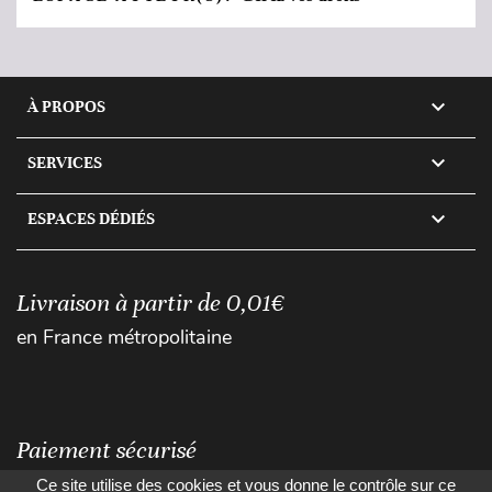

À PROPOS

SERVICES

ESPACES DÉDIÉS
Livraison à partir de 0,01€
en France métropolitaine
Paiement sécurisé
Ce site utilise des cookies et vous donne le contrôle sur ce