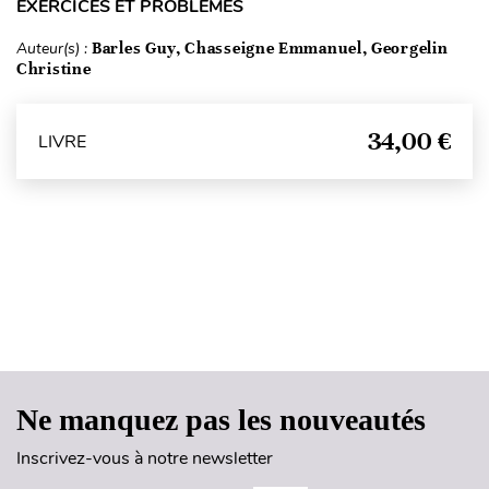
EXERCICES ET PROBLÈMES
Auteur(s) :
Barles Guy, Chasseigne Emmanuel, Georgelin
Christine
34,00 €
LIVRE
Haut de page
Ne manquez pas les nouveautés
Inscrivez-vous à notre newsletter