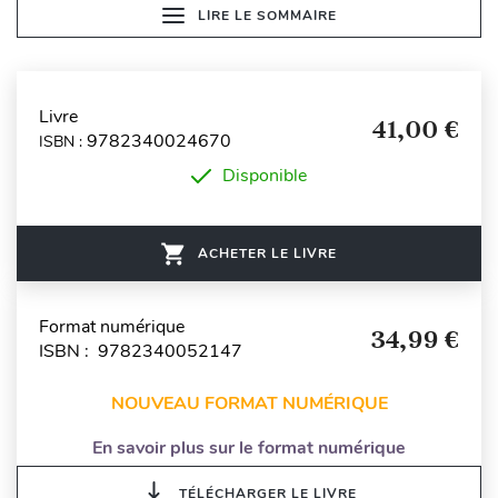
LIRE LE SOMMAIRE
Livre
41,00 €
9782340024670
ISBN :
Disponible
ACHETER LE LIVRE
Format numérique
34,99 €
ISBN : 9782340052147
NOUVEAU FORMAT NUMÉRIQUE
En savoir plus sur le format numérique
TÉLÉCHARGER LE LIVRE