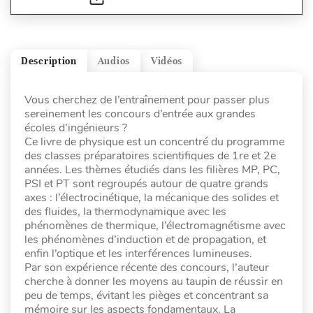
Description
Audios
Vidéos
Vous cherchez de l’entraînement pour passer plus
sereinement les concours d’entrée aux grandes
écoles d’ingénieurs ?
Ce livre de physique est un concentré du programme
des classes préparatoires scientifiques de 1re et 2e
années. Les thèmes étudiés dans les filières MP, PC,
PSI et PT sont regroupés autour de quatre grands
axes : l’électrocinétique, la mécanique des solides et
des fluides, la thermodynamique avec les
phénomènes de thermique, l’électromagnétisme avec
les phénomènes d’induction et de propagation, et
enfin l’optique et les interférences lumineuses.
Par son expérience récente des concours, l’auteur
cherche à donner les moyens au taupin de réussir en
peu de temps, évitant les pièges et concentrant sa
mémoire sur les aspects fondamentaux. La