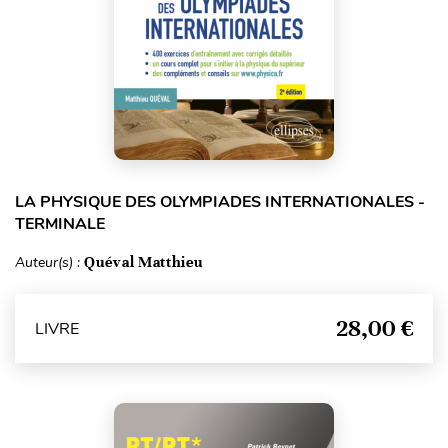
LA PHYSIQUE DES OLYMPIADES INTERNATIONALES -
TERMINALE
Auteur(s) :
Quéval Matthieu
28,00 €
LIVRE