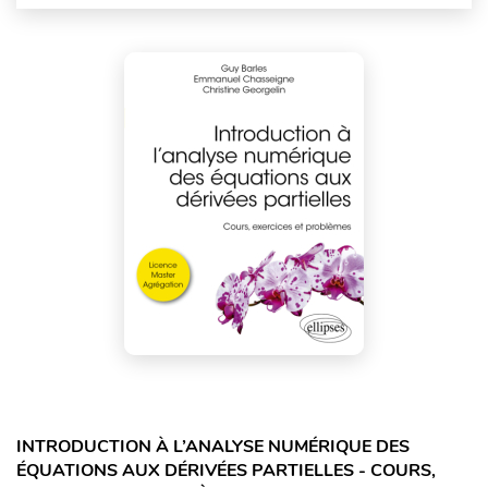
INTRODUCTION À L’ANALYSE NUMÉRIQUE DES
ÉQUATIONS AUX DÉRIVÉES PARTIELLES - COURS,