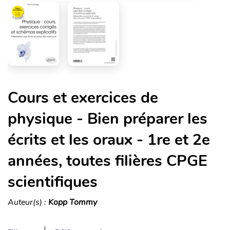
Cours et exercices de
physique - Bien préparer les
écrits et les oraux - 1re et 2e
années, toutes filières CPGE
scientifiques
Auteur(s) :
Kopp Tommy