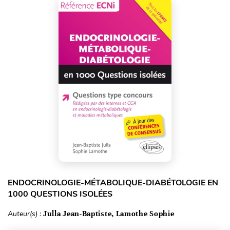
ENDOCRINOLOGIE-MÉTABOLIQUE-DIABÉTOLOGIE EN
1000 QUESTIONS ISOLÉES
Auteur(s) :
Julla Jean-Baptiste, Lamothe Sophie