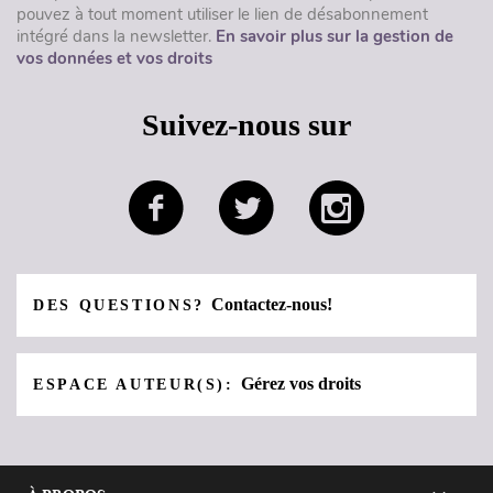
pouvez à tout moment utiliser le lien de désabonnement
intégré dans la newsletter.
En savoir plus sur la gestion de
vos données et vos droits
Suivez-nous sur
Contactez-nous!
DES QUESTIONS?
Gérez vos droits
ESPACE AUTEUR(S):