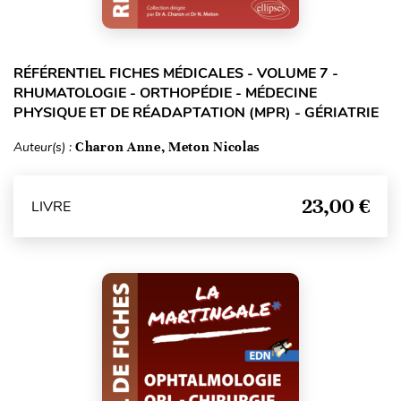
RÉFÉRENTIEL FICHES MÉDICALES - VOLUME 7 -
RHUMATOLOGIE - ORTHOPÉDIE - MÉDECINE
PHYSIQUE ET DE RÉADAPTATION (MPR) - GÉRIATRIE
Auteur(s) :
Charon Anne, Meton Nicolas
23,00 €
LIVRE