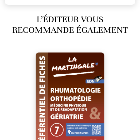
L’ÉDITEUR VOUS
RECOMMANDE ÉGALEMENT