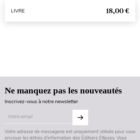
18,00 €
LIVRE
Haut de page
Ne manquez pas les nouveautés
Inscrivez-vous à notre newsletter
Votre adresse de messagerie est uniquement utilisée pour vous
envoyer les lettres d'information des Éditions Ellipses. Vous