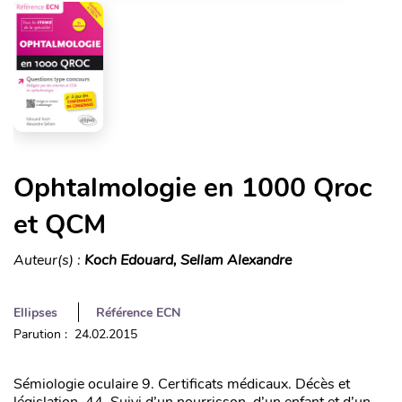
Ophtalmologie en 1000 Qroc
et QCM
Auteur(s) :
Koch Edouard, Sellam Alexandre
Ellipses
Référence ECN
Parution : 24.02.2015
Sémiologie oculaire 9. Certificats médicaux. Décès et