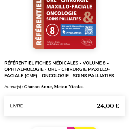
RÉFÉRENTIEL FICHES MÉDICALES - VOLUME 8 -
OPHTALMOLOGIE - ORL - CHIRURGIE MAXILLO-
FACIALE (CMF) - ONCOLOGIE - SOINS PALLIATIFS
Auteur(s) :
Charon Anne, Meton Nicolas
24,00 €
LIVRE