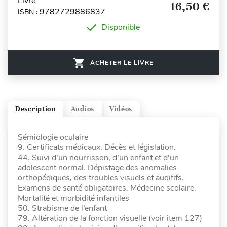
Livre
16,50 €
9782729886837
ISBN :
Disponible
ACHETER LE LIVRE
Description
Audios
Vidéos
Sémiologie oculaire
9. Certificats médicaux. Décès et législation.
44. Suivi d’un nourrisson, d’un enfant et d’un
adolescent normal. Dépistage des anomalies
orthopédiques, des troubles visuels et auditifs.
Examens de santé obligatoires. Médecine scolaire.
Mortalité et morbidité infantiles
50. Strabisme de l’enfant
79. Altération de la fonction visuelle (voir item 127)