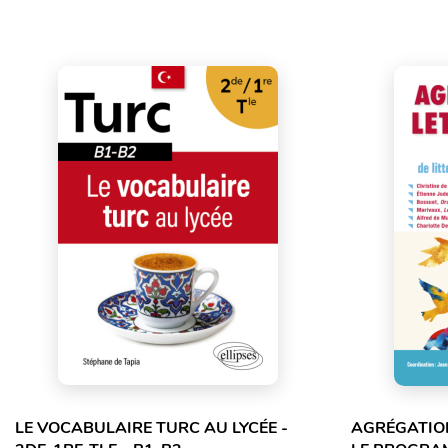
LE VOCABULAIRE TURC AU LYCÉE -
AGRÉGATION