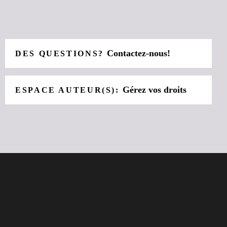
Contactez-nous!
DES QUESTIONS?
Gérez vos droits
ESPACE AUTEUR(S):