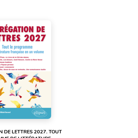
 DE LETTRES 2027. TOUT