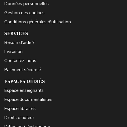
Données personnelles
Gestion des cookies
Conditions générales d'utilisation
SERVICES
Besoin d'aide ?
Livraison
Contactez-nous
Paiement sécurisé
ESPACES DÉDIÉS
Espace enseignants
Espace documentalistes
Espace libraires
Droits d'auteur
Diffusion / Distribution