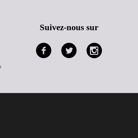
Suivez-nous sur
s