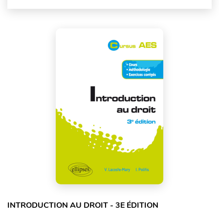
INTRODUCTION AU DROIT - 3E ÉDITION