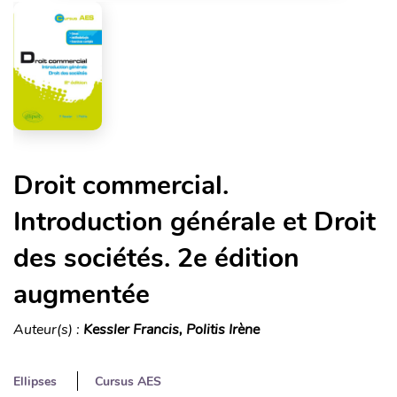
Droit commercial.
Introduction générale et Droit
des sociétés. 2e édition
augmentée
Auteur(s) :
Kessler Francis, Politis Irène
Ellipses
Cursus AES