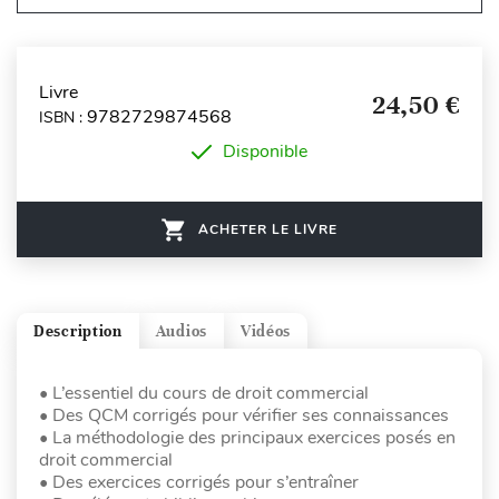
Livre
24,50 €
9782729874568
ISBN :
Disponible
ACHETER LE LIVRE
Description
Audios
Vidéos
• L’essentiel du cours de droit commercial
• Des QCM corrigés pour vérifier ses connaissances
• La méthodologie des principaux exercices posés en
droit commercial
• Des exercices corrigés pour s’entraîner