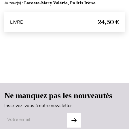
Auteur(s) :
Lacoste-Mary Valérie, Politis Irène
24,50 €
LIVRE
Haut de page
Ne manquez pas les nouveautés
Inscrivez-vous à notre newsletter