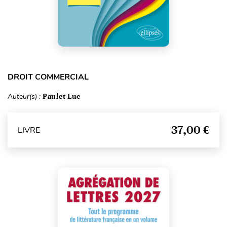
DROIT COMMERCIAL
Auteur(s) :
Paulet Luc
37,00 €
LIVRE