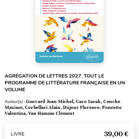
AGRÉGATION DE LETTRES 2027. TOUT LE
PROGRAMME DE LITTÉRATURE FRANÇAISE EN UN
VOLUME
Auteur(s) :
Gouvard Jean-Michel, Caro Sarah, Conche
Maxime, Corbellari Alain, Dujour Florence, Ponzetto
Valentina, Van Hamme Clément
39,00 €
LIVRE