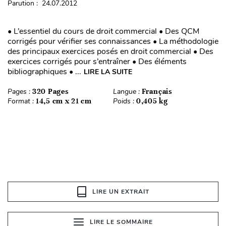
Parution : 24.07.2012
• L’essentiel du cours de droit commercial • Des QCM
corrigés pour vérifier ses connaissances • La méthodologie
des principaux exercices posés en droit commercial • Des
exercices corrigés pour s’entraîner • Des éléments
bibliographiques • ...
LIRE LA SUITE
Pages :
320 Pages
Langue :
Français
Format :
14,5 cm x 21 cm
Poids :
0,405 kg
LIRE UN EXTRAIT
LIRE LE SOMMAIRE