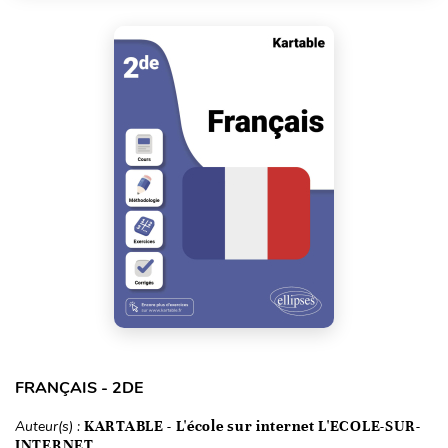
FRANÇAIS - 2DE
Auteur(s) :
KARTABLE - L'école sur internet L'ECOLE-SUR-
INTERNET