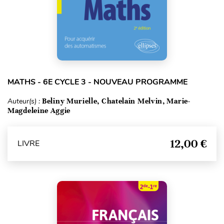
MATHS - 6E CYCLE 3 - NOUVEAU PROGRAMME
Auteur(s) :
Beliny Murielle, Chatelain Melvin, Marie-
Magdeleine Aggie
12,00 €
LIVRE