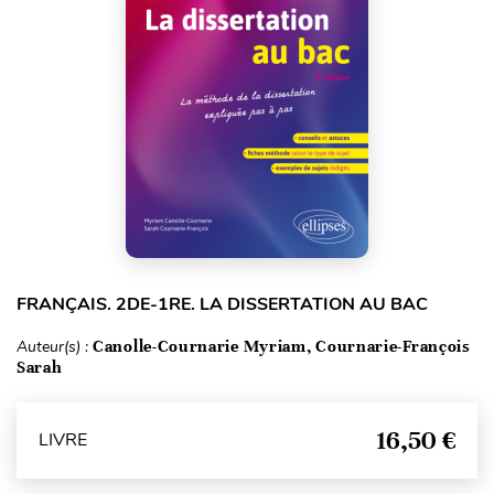
FRANÇAIS. 2DE-1RE. LA DISSERTATION AU BAC
Auteur(s) :
Canolle-Cournarie Myriam, Cournarie-François
Sarah
16,50 €
LIVRE