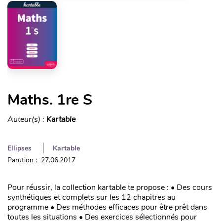
Maths. 1re S
Auteur(s) :
Kartable
Ellipses
Kartable
Parution : 27.06.2017
Pour réussir, la collection kartable te propose : • Des cours
synthétiques et complets sur les 12 chapitres au
programme • Des méthodes efficaces pour être prêt dans
toutes les situations • Des exercices sélectionnés pour