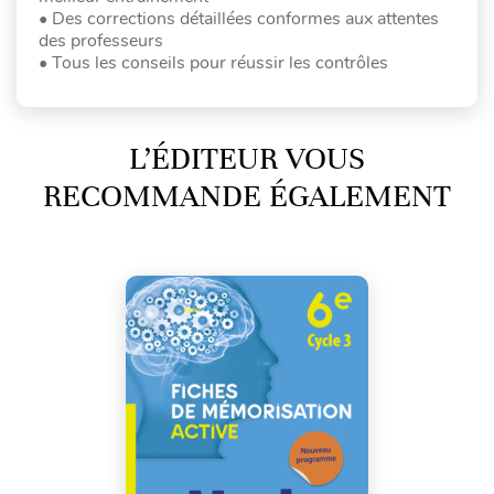
• Des corrections détaillées conformes aux attentes
des professeurs
• Tous les conseils pour réussir les contrôles
L’ÉDITEUR VOUS
RECOMMANDE ÉGALEMENT