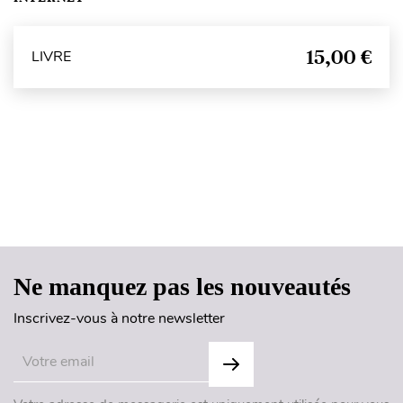
15,00 €
LIVRE
Haut de page
Ne manquez pas les nouveautés
Inscrivez-vous à notre newsletter