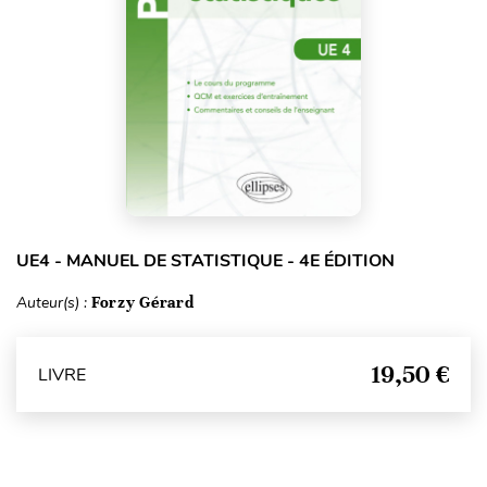
UE4 - MANUEL DE STATISTIQUE - 4E ÉDITION
Auteur(s) :
Forzy Gérard
19,50 €
LIVRE