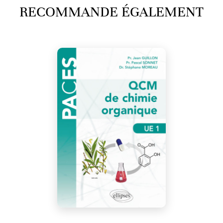
RECOMMANDE ÉGALEMENT