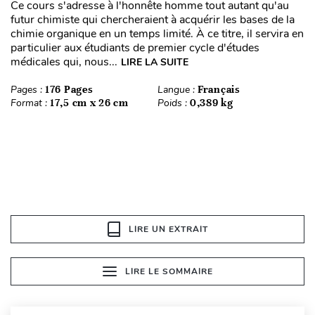
Ce cours s'adresse à l'honnête homme tout autant qu'au
futur chimiste qui chercheraient à acquérir les bases de la
chimie organique en un temps limité. À ce titre, il servira en
particulier aux étudiants de premier cycle d'études
médicales qui, nous...
LIRE LA SUITE
Pages :
176 Pages
Langue :
Français
Format :
17,5 cm x 26 cm
Poids :
0,389 kg
LIRE UN EXTRAIT
LIRE LE SOMMAIRE