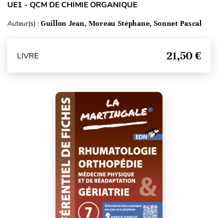
UE1 - QCM DE CHIMIE ORGANIQUE
Auteur(s) :
Guillon Jean, Moreau Stéphane, Sonnet Pascal
21,50 €
LIVRE