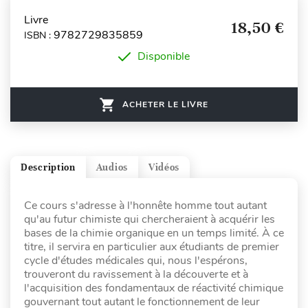
Livre
18,50 €
9782729835859
ISBN :
Disponible
ACHETER LE LIVRE
Description
Audios
Vidéos
Ce cours s'adresse à l'honnête homme tout autant
qu'au futur chimiste qui chercheraient à acquérir les
bases de la chimie organique en un temps limité. À ce
titre, il servira en particulier aux étudiants de premier
cycle d'études médicales qui, nous l'espérons,
trouveront du ravissement à la découverte et à
l'acquisition des fondamentaux de réactivité chimique
gouvernant tout autant le fonctionnement de leur