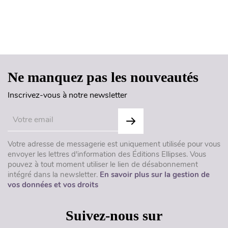
Haut de page
Ne manquez pas les nouveautés
Inscrivez-vous à notre newsletter
Votre adresse de messagerie est uniquement utilisée pour vous
envoyer les lettres d'information des Éditions Ellipses. Vous
pouvez à tout moment utiliser le lien de désabonnement
intégré dans la newsletter.
En savoir plus sur la gestion de
vos données et vos droits
Suivez-nous sur