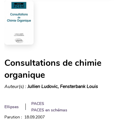
Consultations de chimie
organique
Auteur(s) :
Jullien Ludovic, Fensterbank Louis
PACES
Ellipses
PACES en schémas
Parution : 18.09.2007