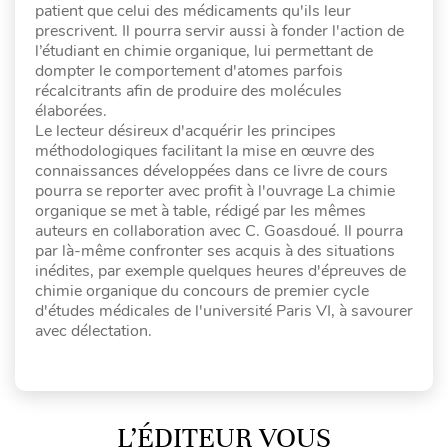
patient que celui des médicaments qu'ils leur
prescrivent. Il pourra servir aussi à fonder l'action de
l’étudiant en chimie organique, lui permettant de
dompter le comportement d'atomes parfois
récalcitrants afin de produire des molécules
élaborées.
Le lecteur désireux d'acquérir les principes
méthodologiques facilitant la mise en œuvre des
connaissances développées dans ce livre de cours
pourra se reporter avec profit à l'ouvrage La chimie
organique se met à table, rédigé par les mêmes
auteurs en collaboration avec C. Goasdoué. Il pourra
par là-même confronter ses acquis à des situations
inédites, par exemple quelques heures d'épreuves de
chimie organique du concours de premier cycle
d'études médicales de l'université Paris VI, à savourer
avec délectation.
L’ÉDITEUR VOUS