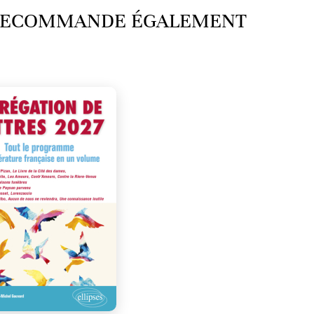
 RECOMMANDE ÉGALEMENT