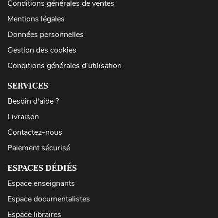
Conditions générales de ventes
Mentions légales
Données personnelles
Gestion des cookies
Conditions générales d'utilisation
SERVICES
Besoin d'aide ?
Livraison
Contactez-nous
Paiement sécurisé
ESPACES DÉDIÉS
Espace enseignants
Espace documentalistes
Espace libraires