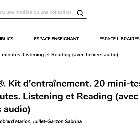
UBLICS
ESPACE ENSEIGNANT
ESPACE LIBRAIRES
 minutes. Listening et Reading (avec fichiers audio)
. Kit d'entraînement. 20 mini-te
utes. Listening et Reading (avec
s audio)
blard Marion, Juillet-Garzon Sabrina