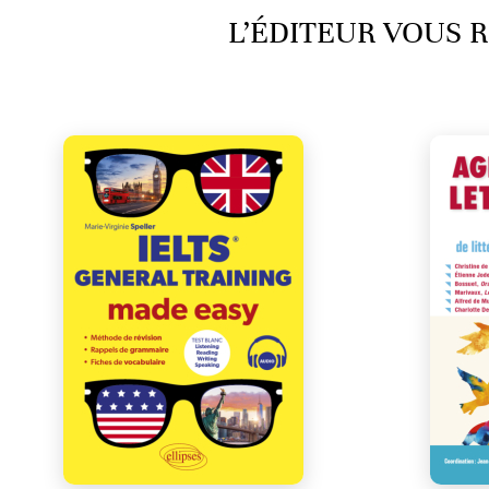
L’ÉDITEUR VOUS