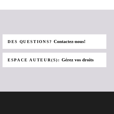
Contactez-nous!
DES QUESTIONS?
Gérez vos droits
ESPACE AUTEUR(S):