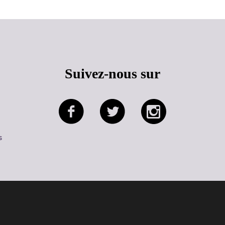
Suivez-nous sur
s