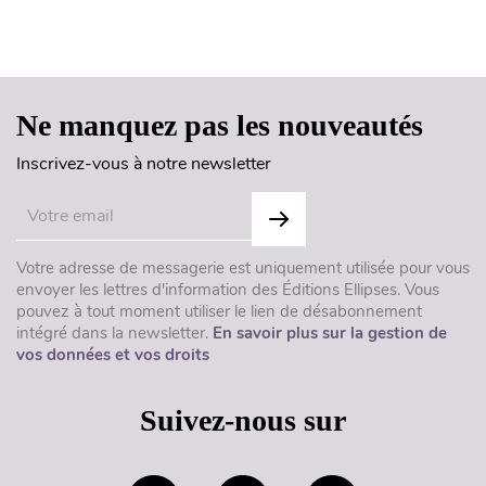
Haut de page
Ne manquez pas les nouveautés
Inscrivez-vous à notre newsletter
Votre adresse de messagerie est uniquement utilisée pour vous
envoyer les lettres d'information des Éditions Ellipses. Vous
pouvez à tout moment utiliser le lien de désabonnement
intégré dans la newsletter.
En savoir plus sur la gestion de
vos données et vos droits
Suivez-nous sur