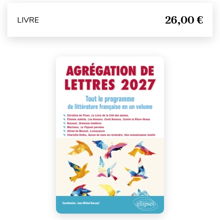
26,00 €
LIVRE