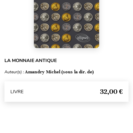
LA MONNAIE ANTIQUE
Auteur(s) :
Amandry Michel (sous la dir. de)
32,00 €
LIVRE