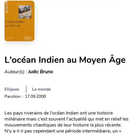
L'océan Indien au Moyen Âge
Auteur(s) :
Judic Bruno
Ellipses
Le monde
Parution : 17.09.2008
Les pays riverains de l’océan Indien ont une histoire
millénaire mais c’est souvent l’actualité qui met en relief les
mouvements chaotiques de leur histoire la plus récente.
N’y a-t-il pas cependant une période intermédiaire, un «