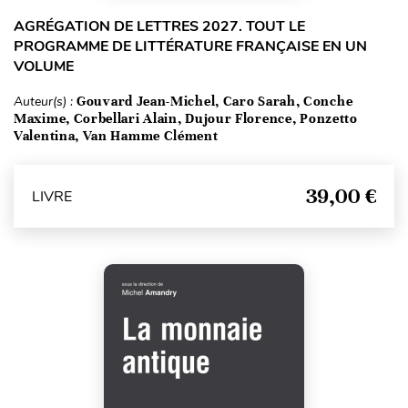
AGRÉGATION DE LETTRES 2027. TOUT LE
PROGRAMME DE LITTÉRATURE FRANÇAISE EN UN
VOLUME
Auteur(s) :
Gouvard Jean-Michel, Caro Sarah, Conche
Maxime, Corbellari Alain, Dujour Florence, Ponzetto
Valentina, Van Hamme Clément
39,00 €
LIVRE