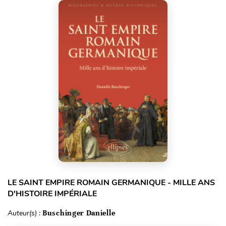
LE SAINT EMPIRE ROMAIN GERMANIQUE - MILLE ANS
D'HISTOIRE IMPÉRIALE
Auteur(s) :
Buschinger Danielle