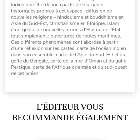
Indien doit être défini à partir de tournants
historiques propres à cet espace : diffusion de
nouvelles religions – hindouisme et bouddhisme en
Asie du Sud-Est, christianisme en Éthiopie, islam ;
émergence de nouvelles formes d’État ou de l’État
tout simplement ; ouvertures de routes maritimes.
Ces différents phénomènes sont abordés à partir
d’une réflexion sur les cartes, carte de l’océan Indien
dans son ensemble, carte de l’Asie du Sud-Est et du
golfe du Bengale, carte de la mer d’Oman et du golfe
Persique, carte de l’Afrique orientale et du sud-ouest
de cet océan.
L’ÉDITEUR VOUS
RECOMMANDE ÉGALEMENT