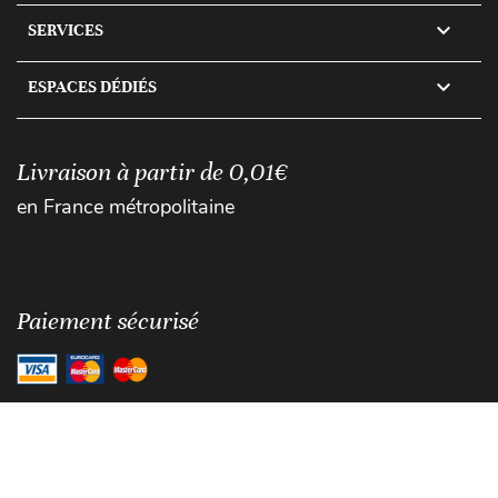

SERVICES

ESPACES DÉDIÉS
Livraison à partir de 0,01€
en France métropolitaine
Paiement sécurisé