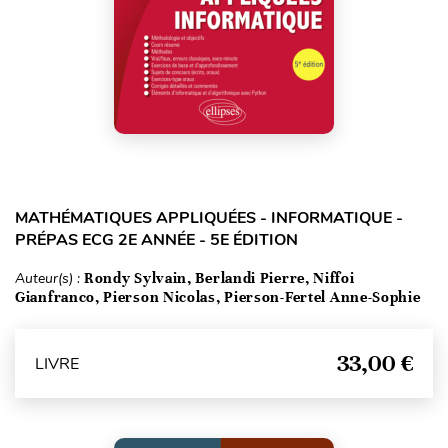
MATHÉMATIQUES APPLIQUÉES - INFORMATIQUE -
PRÉPAS ECG 2E ANNÉE - 5E ÉDITION
Auteur(s) :
Rondy Sylvain, Berlandi Pierre, Niffoi
Gianfranco, Pierson Nicolas, Pierson-Fertel Anne-Sophie
33,00 €
LIVRE