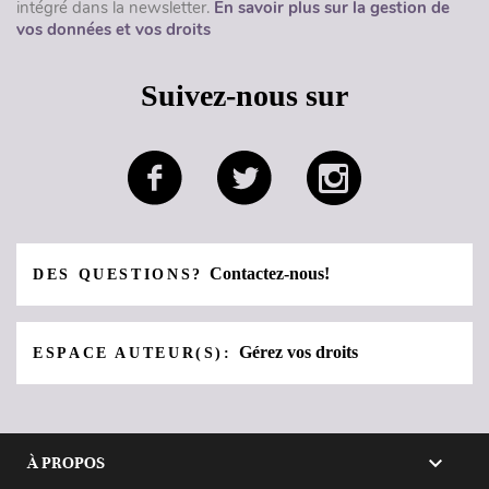
intégré dans la newsletter.
En savoir plus sur la gestion de
vos données et vos droits
Suivez-nous sur
Contactez-nous!
DES QUESTIONS?
Gérez vos droits
ESPACE AUTEUR(S):

À PROPOS