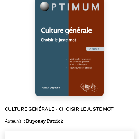
CULTURE GÉNÉRALE - CHOISIR LE JUSTE MOT
Auteur(s) :
Dupouey Patrick