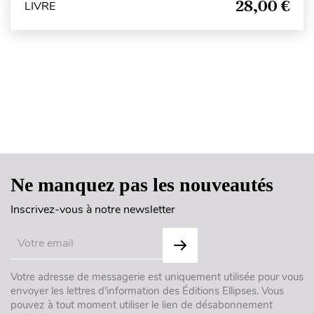
28,00 €
LIVRE
Haut de page
Ne manquez pas les nouveautés
Inscrivez-vous à notre newsletter
Votre adresse de messagerie est uniquement utilisée pour vous
envoyer les lettres d'information des Éditions Ellipses. Vous
pouvez à tout moment utiliser le lien de désabonnement