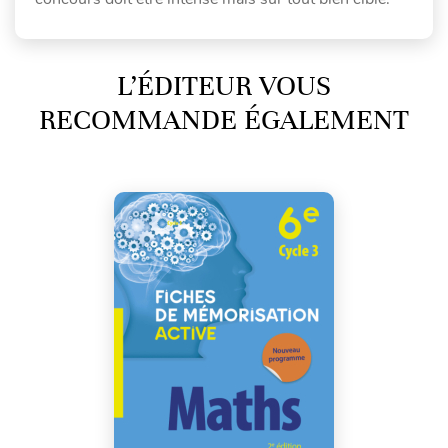
L’ÉDITEUR VOUS
RECOMMANDE ÉGALEMENT