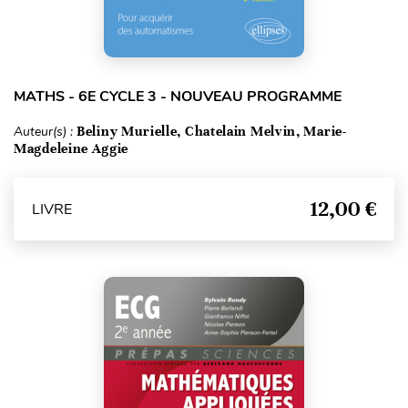
MATHS - 6E CYCLE 3 - NOUVEAU PROGRAMME
Auteur(s) :
Beliny Murielle, Chatelain Melvin, Marie-
Magdeleine Aggie
12,00 €
LIVRE