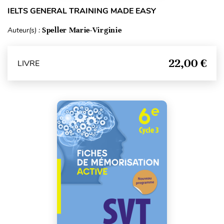
IELTS GENERAL TRAINING MADE EASY
Auteur(s) :
Speller Marie-Virginie
22,00 €
LIVRE