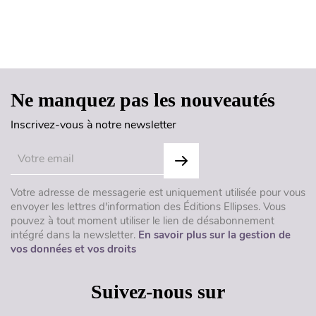
Haut de page
Ne manquez pas les nouveautés
Inscrivez-vous à notre newsletter
Votre adresse de messagerie est uniquement utilisée pour vous
envoyer les lettres d'information des Éditions Ellipses. Vous
pouvez à tout moment utiliser le lien de désabonnement
intégré dans la newsletter.
En savoir plus sur la gestion de
vos données et vos droits
Suivez-nous sur