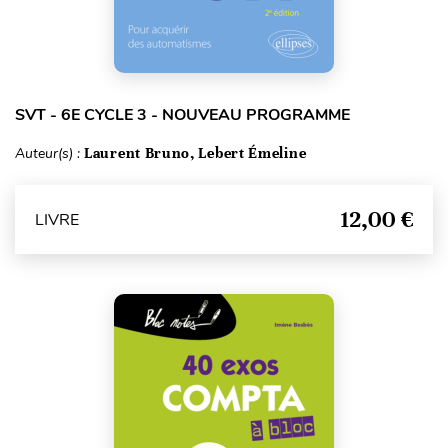
SVT - 6E CYCLE 3 - NOUVEAU PROGRAMME
Auteur(s) :
Laurent Bruno, Lebert Émeline
12,00 €
LIVRE