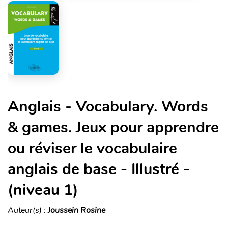
Anglais - Vocabulary. Words
& games. Jeux pour apprendre
ou réviser le vocabulaire
anglais de base - Illustré -
(niveau 1)
Auteur(s) :
Joussein Rosine