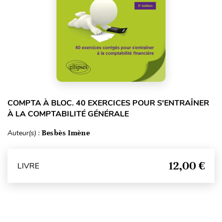
COMPTA À BLOC. 40 EXERCICES POUR S'ENTRAÎNER
À LA COMPTABILITÉ GÉNÉRALE
Auteur(s) :
Besbès Imène
12,00 €
LIVRE