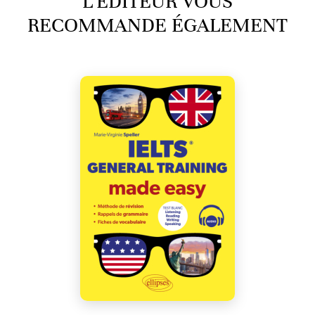
L’ÉDITEUR VOUS
RECOMMANDE ÉGALEMENT