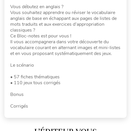
Vous débutez en anglais ?
Vous souhaitez apprendre ou réviser le vocabulaire
anglais de base en échappant aux pages de listes de
mots traduits et aux exercices d’appropriation
classiques ?
Ce Bloc-notes est pour vous !
Il vous accompagnera dans votre découverte du
vocabulaire courant en alternant images et mini-listes
et en vous proposant systématiquement des jeux.
Le scénario
• 57 fiches thématiques
• 110 jeux tous corrigés
Bonus
Corrigés