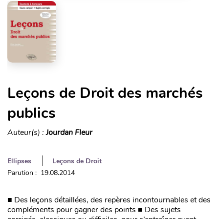
Leçons de Droit des marchés
publics
Auteur(s) :
Jourdan Fleur
Ellipses
Leçons de Droit
Parution : 19.08.2014
■ Des leçons détaillées, des repères incontournables et des
compléments pour gagner des points ■ Des sujets