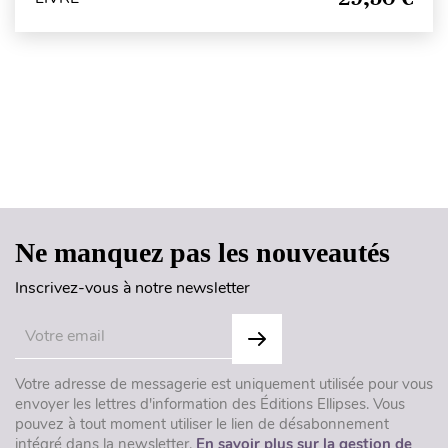
Haut de page
Ne manquez pas les nouveautés
Inscrivez-vous à notre newsletter
Votre adresse de messagerie est uniquement utilisée pour vous
envoyer les lettres d'information des Éditions Ellipses. Vous
pouvez à tout moment utiliser le lien de désabonnement
intégré dans la newsletter.
En savoir plus sur la gestion de