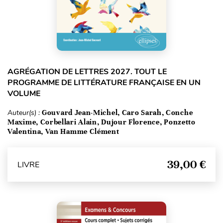
AGRÉGATION DE LETTRES 2027. TOUT LE
PROGRAMME DE LITTÉRATURE FRANÇAISE EN UN
VOLUME
Auteur(s) :
Gouvard Jean-Michel, Caro Sarah, Conche
Maxime, Corbellari Alain, Dujour Florence, Ponzetto
Valentina, Van Hamme Clément
39,00 €
LIVRE