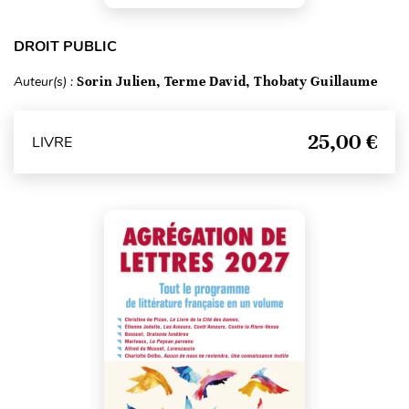
DROIT PUBLIC
Auteur(s) :
Sorin Julien, Terme David, Thobaty Guillaume
25,00 €
LIVRE