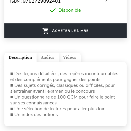
9782729892401
ISBN :
Disponible
ACHETER LE LIVRE
Description
Audios
Vidéos
■ Des leçons détaillées, des repères incontournables
et des compléments pour gagner des points
■ Des sujets corrigés, classiques ou difficiles, pour
s’entraîner avant l’examen ou le concours
■ Un questionnaire de 100 QCM pour faire le point
sur ses connaissances
■ Une sélection de lectures pour aller plus loin
■ Un index des notions