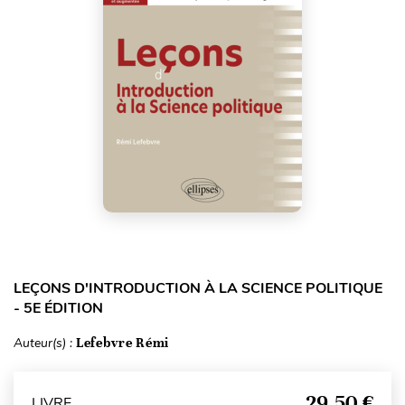
LEÇONS D'INTRODUCTION À LA SCIENCE POLITIQUE
- 5E ÉDITION
Auteur(s) :
Lefebvre Rémi
29,50 €
LIVRE