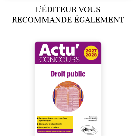
L’ÉDITEUR VOUS
RECOMMANDE ÉGALEMENT