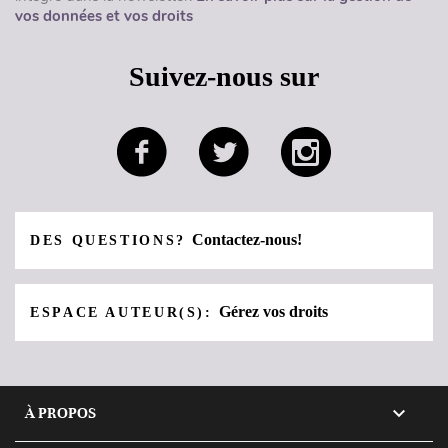
vos données et vos droits
Suivez-nous sur
Contactez-nous!
DES QUESTIONS?
Gérez vos droits
ESPACE AUTEUR(S):

À PROPOS