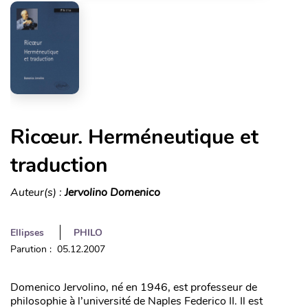
Ricœur. Herméneutique et
traduction
Auteur(s) :
Jervolino Domenico
Ellipses
PHILO
Parution : 05.12.2007
Domenico Jervolino, né en 1946, est professeur de
philosophie à l’université de Naples Federico II. Il est