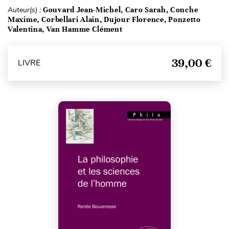
Auteur(s) :
Gouvard Jean-Michel, Caro Sarah, Conche
Maxime, Corbellari Alain, Dujour Florence, Ponzetto
Valentina, Van Hamme Clément
39,00 €
LIVRE