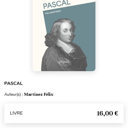
PASCAL
Auteur(s) :
Martinez Félix
16,00 €
LIVRE