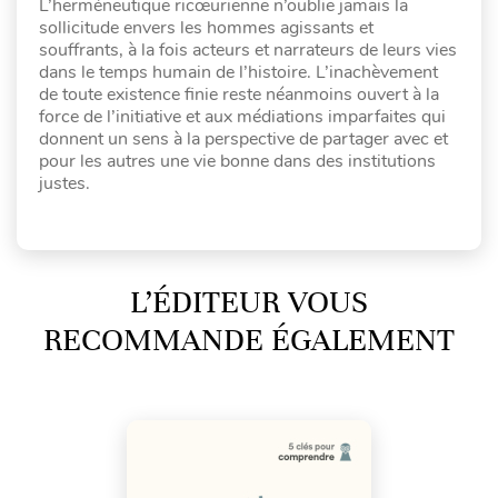
L’herméneutique ricœurienne n’oublie jamais la
sollicitude envers les hommes agissants et
souffrants, à la fois acteurs et narrateurs de leurs vies
dans le temps humain de l’histoire. L’inachèvement
de toute existence finie reste néanmoins ouvert à la
force de l’initiative et aux médiations imparfaites qui
donnent un sens à la perspective de partager avec et
pour les autres une vie bonne dans des institutions
justes.
L’ÉDITEUR VOUS
RECOMMANDE ÉGALEMENT