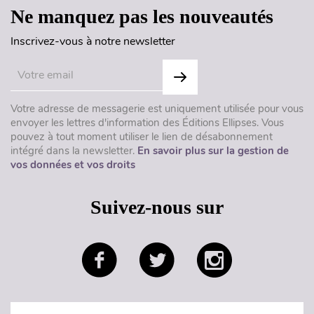
Ne manquez pas les nouveautés
Inscrivez-vous à notre newsletter
Votre adresse de messagerie est uniquement utilisée pour vous
envoyer les lettres d'information des Éditions Ellipses. Vous
pouvez à tout moment utiliser le lien de désabonnement
intégré dans la newsletter.
En savoir plus sur la gestion de
vos données et vos droits
Suivez-nous sur