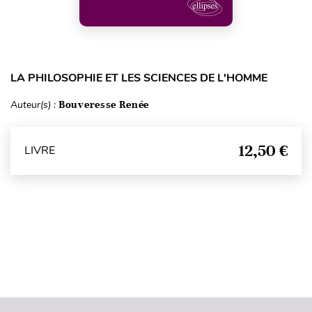
LA PHILOSOPHIE ET LES SCIENCES DE L'HOMME
Auteur(s) :
Bouveresse Renée
12,50 €
LIVRE
Haut de page