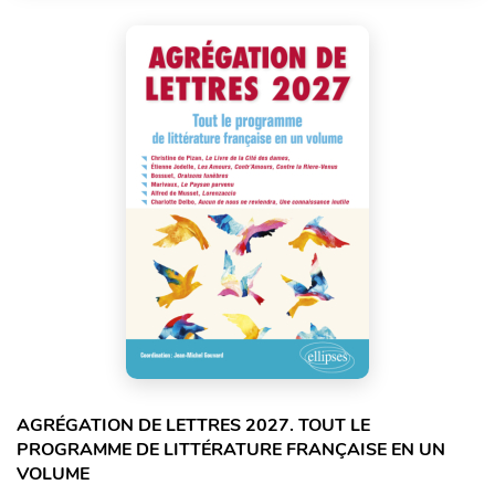
AGRÉGATION DE LETTRES 2027. TOUT LE
PROGRAMME DE LITTÉRATURE FRANÇAISE EN UN
VOLUME