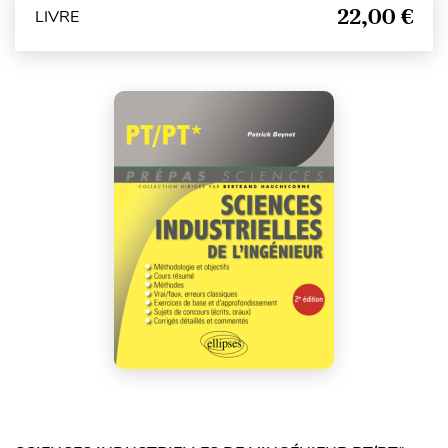
22,00 €
LIVRE