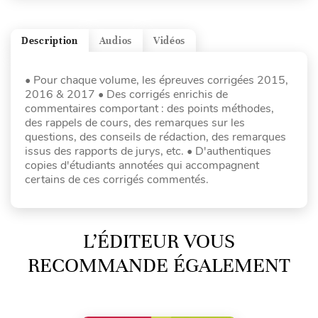
Description
Audios
Vidéos
• Pour chaque volume, les épreuves corrigées 2015,
2016 & 2017 • Des corrigés enrichis de
commentaires comportant : des points méthodes,
des rappels de cours, des remarques sur les
questions, des conseils de rédaction, des remarques
issus des rapports de jurys, etc. • D'authentiques
copies d'étudiants annotées qui accompagnent
certains de ces corrigés commentés.
L’ÉDITEUR VOUS
RECOMMANDE ÉGALEMENT