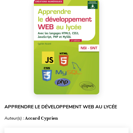
APPRENDRE LE DÉVELOPPEMENT WEB AU LYCÉE
Auteur(s) :
Accard Cyprien