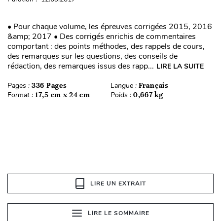
• Pour chaque volume, les épreuves corrigées 2015, 2016
&amp; 2017 • Des corrigés enrichis de commentaires
comportant : des points méthodes, des rappels de cours,
des remarques sur les questions, des conseils de
rédaction, des remarques issus des rapp...
LIRE LA SUITE
Pages :
336 Pages
Langue :
Français
Format :
17,5 cm x 24 cm
Poids :
0,667 kg
LIRE UN EXTRAIT
LIRE LE SOMMAIRE