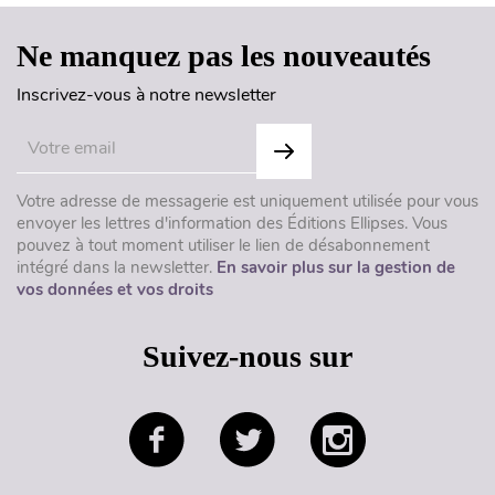
Ne manquez pas les nouveautés
Inscrivez-vous à notre newsletter
Votre adresse de messagerie est uniquement utilisée pour vous
envoyer les lettres d'information des Éditions Ellipses. Vous
pouvez à tout moment utiliser le lien de désabonnement
intégré dans la newsletter.
En savoir plus sur la gestion de
vos données et vos droits
Suivez-nous sur