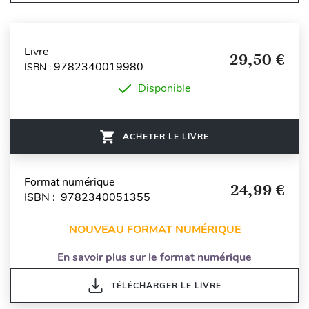
Livre
29,50 €
9782340019980
ISBN :
Disponible
ACHETER LE LIVRE
Format numérique
24,99 €
ISBN : 9782340051355
NOUVEAU FORMAT NUMÉRIQUE
En savoir plus sur le format numérique
TÉLÉCHARGER LE LIVRE