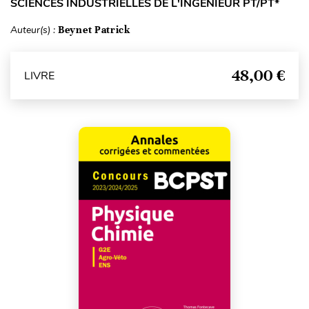
SCIENCES INDUSTRIELLES DE L'INGÉNIEUR PT/PT*
Auteur(s) :
Beynet Patrick
48,00 €
LIVRE