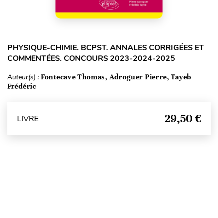
PHYSIQUE-CHIMIE. BCPST. ANNALES CORRIGÉES ET
COMMENTÉES. CONCOURS 2023-2024-2025
Auteur(s) :
Fontecave Thomas, Adroguer Pierre, Tayeb
Frédéric
29,50 €
LIVRE
Haut de page