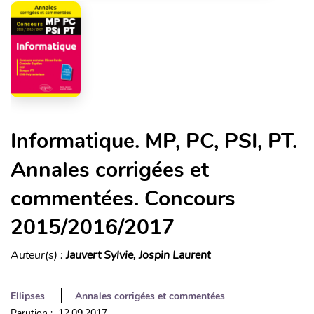
Informatique. MP, PC, PSI, PT.
Annales corrigées et
commentées. Concours
2015/2016/2017
Auteur(s) :
Jauvert Sylvie, Jospin Laurent
Ellipses
Annales corrigées et commentées
Parution : 12.09.2017