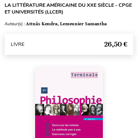
LA LITTÉRATURE AMÉRICAINE DU XXE SIÈCLE - CPGE
ET UNIVERSITÉS (LLCER)
Auteur(s) :
Attnäs Kendra, Lemeunier Samantha
26,50 €
LIVRE