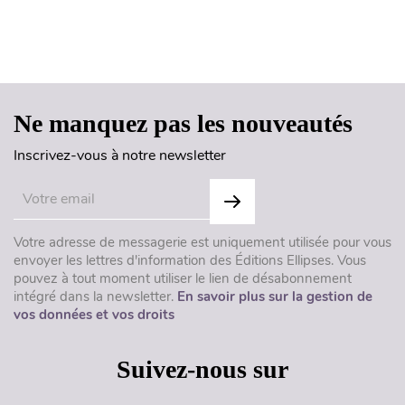
Haut de page
Ne manquez pas les nouveautés
Inscrivez-vous à notre newsletter
Votre adresse de messagerie est uniquement utilisée pour vous
envoyer les lettres d'information des Éditions Ellipses. Vous
pouvez à tout moment utiliser le lien de désabonnement
intégré dans la newsletter.
En savoir plus sur la gestion de
vos données et vos droits
Suivez-nous sur