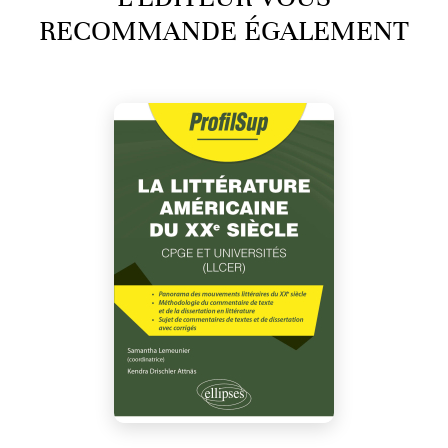
RECOMMANDE ÉGALEMENT