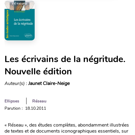
Les écrivains de la négritude.
Nouvelle édition
Auteur(s) :
Jaunet Claire-Neige
Ellipses
Réseau
Parution : 18.10.2011
« Réseau », des études complètes, abondamment illustrées
de textes et de documents iconographiques essentiels, sur