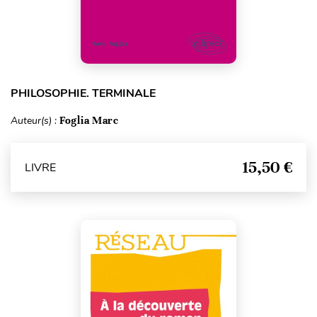
PHILOSOPHIE. TERMINALE
Auteur(s) :
Foglia Marc
15,50 €
LIVRE