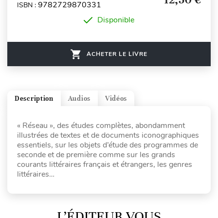
9782729870331
ISBN :
Disponible
ACHETER LE LIVRE
Description
Audios
Vidéos
« Réseau », des études complètes, abondamment
illustrées de textes et de documents iconographiques
essentiels, sur les objets d’étude des programmes de
seconde et de première comme sur les grands
courants littéraires français et étrangers, les genres
littéraires…
L’ÉDITEUR VOUS