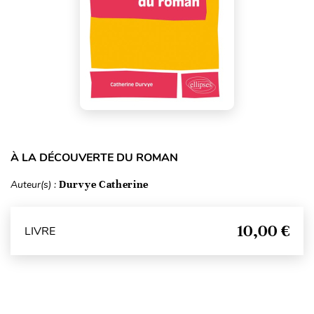
À LA DÉCOUVERTE DU ROMAN
Auteur(s) :
Durvye Catherine
10,00 €
LIVRE