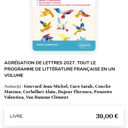
AGRÉGATION DE LETTRES 2027. TOUT LE
PROGRAMME DE LITTÉRATURE FRANÇAISE EN UN
VOLUME
Auteur(s) :
Gouvard Jean-Michel, Caro Sarah, Conche
Maxime, Corbellari Alain, Dujour Florence, Ponzetto
Valentina, Van Hamme Clément
39,00 €
LIVRE