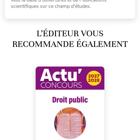
veut la base d'ouvertures et de Publications
scientifiques sur ce champ d'études.
L’ÉDITEUR VOUS
RECOMMANDE ÉGALEMENT