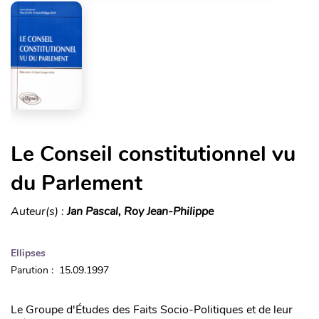
Le Conseil constitutionnel vu
du Parlement
Auteur(s) :
Jan Pascal, Roy Jean-Philippe
Ellipses
Parution : 15.09.1997
Le Groupe d'Études des Faits Socio-Politiques et de leur