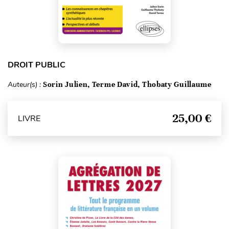
DROIT PUBLIC
Auteur(s) :
Sorin Julien, Terme David, Thobaty Guillaume
25,00 €
LIVRE