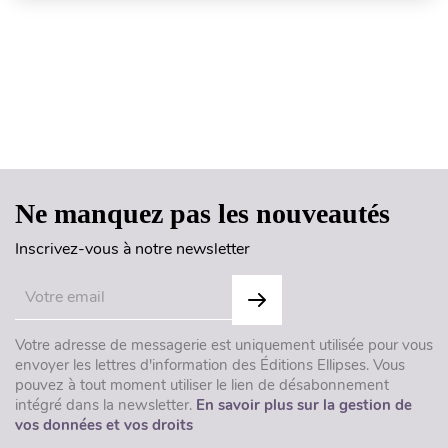
Haut de page
Ne manquez pas les nouveautés
Inscrivez-vous à notre newsletter
Votre adresse de messagerie est uniquement utilisée pour vous
envoyer les lettres d'information des Éditions Ellipses. Vous
pouvez à tout moment utiliser le lien de désabonnement
intégré dans la newsletter.
En savoir plus sur la gestion de
vos données et vos droits