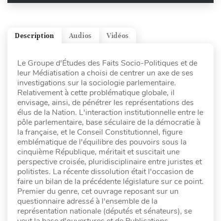
Description
Audios
Vidéos
Le Groupe d'Études des Faits Socio-Politiques et de
leur Médiatisation a choisi de centrer un axe de ses
investigations sur la sociologie parlementaire.
Relativement à cette problématique globale, il
envisage, ainsi, de pénétrer les représentations des
élus de la Nation. L'interaction institutionnelle entre le
pôle parlementaire, base séculaire de la démocratie à
la française, et le Conseil Constitutionnel, figure
emblématique de l'équilibre des pouvoirs sous la
cinquième République, méritait et suscitait une
perspective croisée, pluridisciplinaire entre juristes et
politistes. La récente dissolution était l'occasion de
faire un bilan de la précédente législature sur ce point.
Premier du genre, cet ouvrage reposant sur un
questionnaire adressé à l'ensemble de la
représentation nationale (députés et sénateurs), se