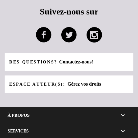
Suivez-nous sur
Contactez-nous!
DES QUESTIONS?
Gérez vos droits
ESPACE AUTEUR(S):

À PROPOS

SERVICES