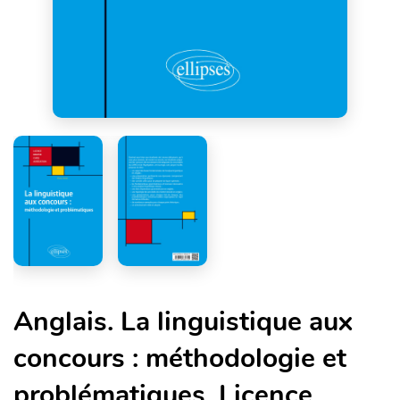
Anglais. La linguistique aux
concours : méthodologie et
problématiques. Licence,