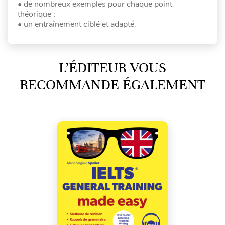
• de nombreux exemples pour chaque point
théorique ;
• un entraînement ciblé et adapté.
L’ÉDITEUR VOUS
RECOMMANDE ÉGALEMENT