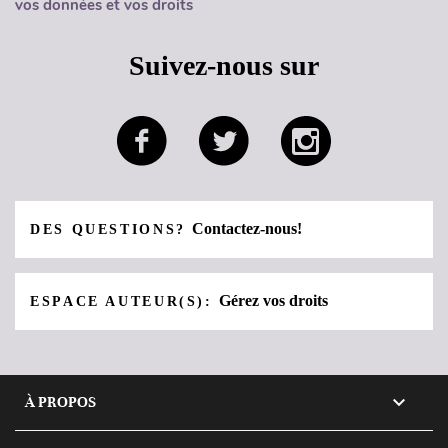
vos données et vos droits
Suivez-nous sur
Contactez-nous!
DES QUESTIONS?
Gérez vos droits
ESPACE AUTEUR(S):

À PROPOS