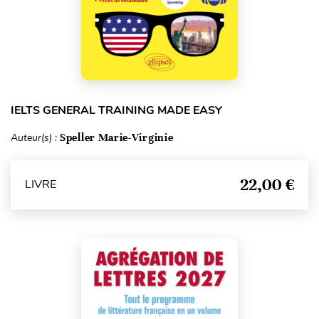
IELTS GENERAL TRAINING MADE EASY
Auteur(s) :
Speller Marie-Virginie
22,00 €
LIVRE