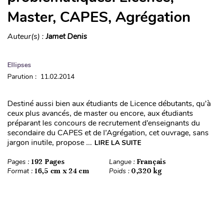
Master, CAPES, Agrégation
Auteur(s) :
Jamet Denis
Ellipses
Parution : 11.02.2014
Destiné aussi bien aux étudiants de Licence débutants, qu’à
ceux plus avancés, de master ou encore, aux étudiants
préparant les concours de recrutement d’enseignants du
secondaire du CAPES et de l’Agrégation, cet ouvrage, sans
jargon inutile, propose ...
LIRE LA SUITE
Pages :
192 Pages
Langue :
Français
Format :
16,5 cm x 24 cm
Poids :
0,320 kg