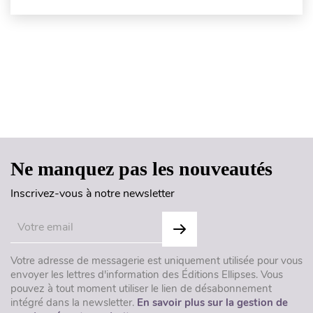
Haut de page
Ne manquez pas les nouveautés
Inscrivez-vous à notre newsletter
Votre adresse de messagerie est uniquement utilisée pour vous
envoyer les lettres d'information des Éditions Ellipses. Vous
pouvez à tout moment utiliser le lien de désabonnement
intégré dans la newsletter.
En savoir plus sur la gestion de