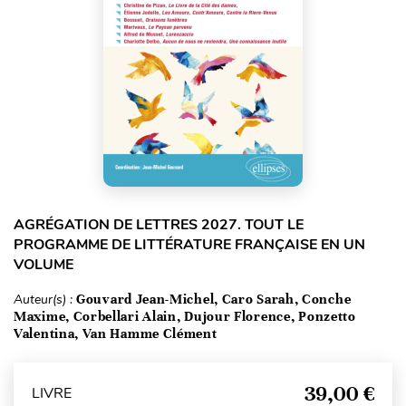
AGRÉGATION DE LETTRES 2027. TOUT LE
PROGRAMME DE LITTÉRATURE FRANÇAISE EN UN
VOLUME
Auteur(s) :
Gouvard Jean-Michel, Caro Sarah, Conche
Maxime, Corbellari Alain, Dujour Florence, Ponzetto
Valentina, Van Hamme Clément
39,00 €
LIVRE