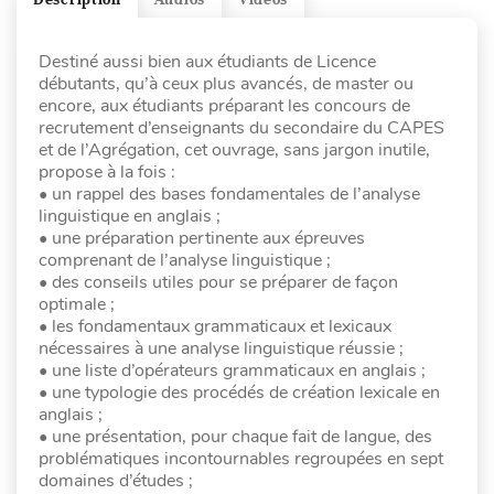
Destiné aussi bien aux étudiants de Licence
débutants, qu’à ceux plus avancés, de master ou
encore, aux étudiants préparant les concours de
recrutement d’enseignants du secondaire du CAPES
et de l’Agrégation, cet ouvrage, sans jargon inutile,
propose à la fois :
• un rappel des bases fondamentales de l’analyse
linguistique en anglais ;
• une préparation pertinente aux épreuves
comprenant de l’analyse linguistique ;
• des conseils utiles pour se préparer de façon
optimale ;
• les fondamentaux grammaticaux et lexicaux
nécessaires à une analyse linguistique réussie ;
• une liste d’opérateurs grammaticaux en anglais ;
• une typologie des procédés de création lexicale en
anglais ;
• une présentation, pour chaque fait de langue, des
problématiques incontournables regroupées en sept
domaines d’études ;