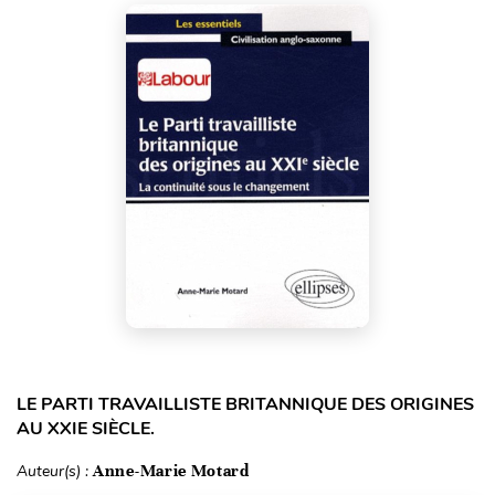
LE PARTI TRAVAILLISTE BRITANNIQUE DES ORIGINES
AU XXIE SIÈCLE.
Auteur(s) :
Anne-Marie Motard