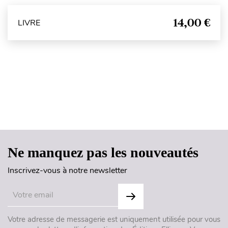
14,00 €
LIVRE
Haut de page
Ne manquez pas les nouveautés
Inscrivez-vous à notre newsletter
Votre adresse de messagerie est uniquement utilisée pour vous