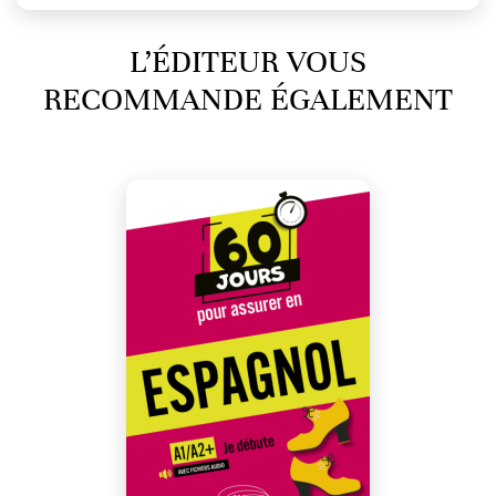
L’ÉDITEUR VOUS
RECOMMANDE ÉGALEMENT