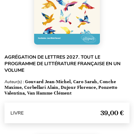
AGRÉGATION DE LETTRES 2027. TOUT LE
PROGRAMME DE LITTÉRATURE FRANÇAISE EN UN
VOLUME
Auteur(s) :
Gouvard Jean-Michel, Caro Sarah, Conche
Maxime, Corbellari Alain, Dujour Florence, Ponzetto
Valentina, Van Hamme Clément
39,00 €
LIVRE