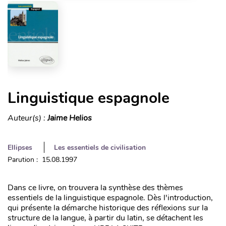
Linguistique espagnole
Auteur(s) :
Jaime Helios
Ellipses
Les essentiels de civilisation
Parution : 15.08.1997
Dans ce livre, on trouvera la synthèse des thèmes
essentiels de la linguistique espagnole. Dès l'introduction,
qui présente la démarche historique des réflexions sur la
structure de la langue, à partir du latin, se détachent les