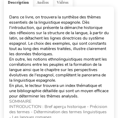
Description
Audios
Vidéos
Dans ce livre, on trouvera la synthèse des thèmes
essentiels de la linguistique espagnole. Dès
l'introduction, qui présente la démarche historique
des réflexions sur la structure de la langue, à partir du
latin, se détachent les lignes directrices du système
espagnol. Le choix des exemples, qui sont constants
tout au long des matières traitées, illustre clairement
les données théoriques.
En outre, les notions ethnolinguistiques montrant les
corrélations entre les peuples et la formation de la
langue ainsi que le chapitre sur les perspectives
évolutives de l'espagnol, complètent le panorama de
la linguistique espagnole.
En plus, le lecteur trouvera un index thématique et
une bibliographie détaillée qui sont un moyen efficace
pour déterminer les thèmes analysés.
SOMMAIRE
INTRODUCTION : Bref aperçu historique - Précision
des termes - Détermination des termes linguistiques
- Les langues romanes