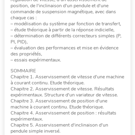
position, de l'inclinaison d'un pendule et d'une
commande de suspension magnétique, avec dans
chaque cas :
– modélisation du système par fonction de transfert,
– étude théorique à partir de la réponse indicielle,
– détermination de différents correcteurs simples (P,
PI, PID),
– évaluation des performances et mise en évidence
des propriétés,
– essais expérimentaux.
SOMMAIRE
Chapitre 1. Asservissement de vitesse d'une machine
à courant continu. Etude théorique.
Chapitre 2. Asservissement de vitesse. Résultats
expérimentaux. Structure d'un variateur de vitesse.
Chapitre 3. Asservissement de position d'une
machine à courant continu. Etude théorique.
Chapitre 4. Asservissement de position : résultats
expérimentaux.
Chapitre 5. Asservissement d'inclinaison d'un
pendule simple inversé.