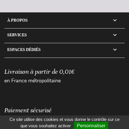

À PROPOS

SERVICES

ESPACES DÉDIÉS
Livraison à partir de 0,01€
en France métropolitaine
Paiement sécurisé
Ce site utilise des cookies et vous donne le contrôle sur ce
que vous souhaitez activer
Personnaliser