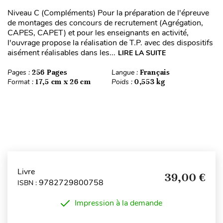
Niveau C (Compléments) Pour la préparation de l'épreuve
de montages des concours de recrutement (Agrégation,
CAPES, CAPET) et pour les enseignants en activité,
l'ouvrage propose la réalisation de T.P. avec des dispositifs
aisément réalisables dans les...
LIRE LA SUITE
Pages :
256 Pages
Langue :
Français
Format :
17,5 cm x 26 cm
Poids :
0,553 kg
Livre
39,00 €
9782729800758
ISBN :
Impression à la demande