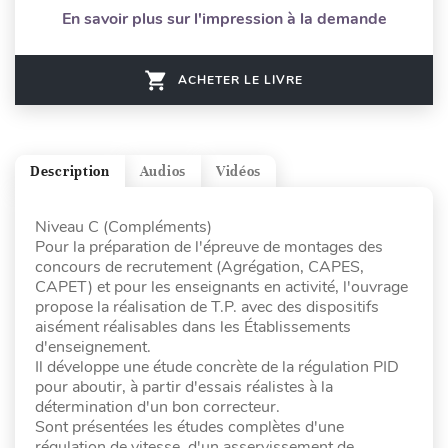
En savoir plus sur l'impression à la demande
ACHETER LE LIVRE
Description
Audios
Vidéos
Niveau C (Compléments)
Pour la préparation de l'épreuve de montages des
concours de recrutement (Agrégation, CAPES,
CAPET) et pour les enseignants en activité, l'ouvrage
propose la réalisation de T.P. avec des dispositifs
aisément réalisables dans les Établissements
d'enseignement.
Il développe une étude concrète de la régulation PID
pour aboutir, à partir d'essais réalistes à la
détermination d'un bon correcteur.
Sont présentées les études complètes d'une
régulation de vitesse, d'un asservissement de