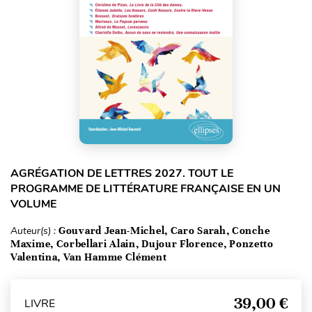
AGRÉGATION DE LETTRES 2027. TOUT LE
PROGRAMME DE LITTÉRATURE FRANÇAISE EN UN
VOLUME
Auteur(s) :
Gouvard Jean-Michel, Caro Sarah, Conche
Maxime, Corbellari Alain, Dujour Florence, Ponzetto
Valentina, Van Hamme Clément
39,00 €
LIVRE