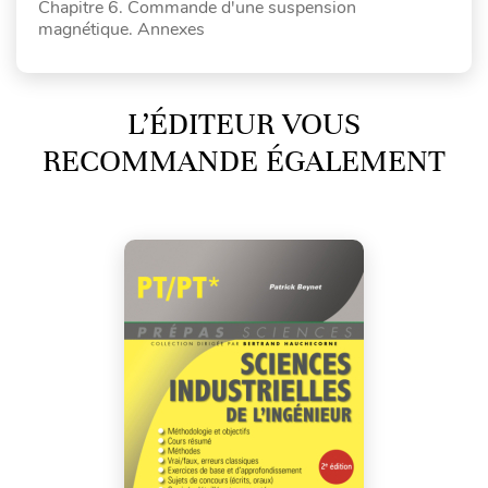
Chapitre 6. Commande d'une suspension
magnétique. Annexes
L’ÉDITEUR VOUS
RECOMMANDE ÉGALEMENT