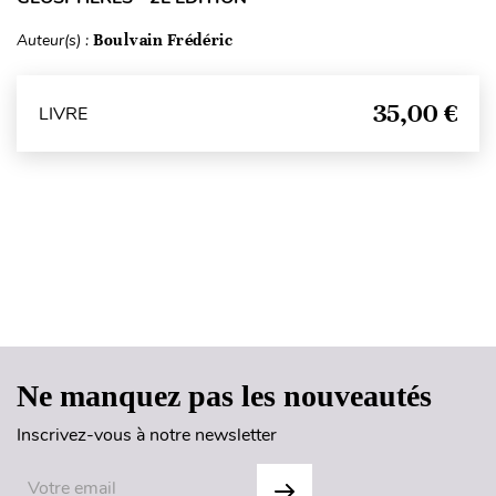
Auteur(s) :
Boulvain Frédéric
35,00 €
LIVRE
Haut de page
Ne manquez pas les nouveautés
Inscrivez-vous à notre newsletter