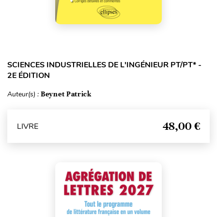
SCIENCES INDUSTRIELLES DE L'INGÉNIEUR PT/PT* -
2E ÉDITION
Auteur(s) :
Beynet Patrick
48,00 €
LIVRE