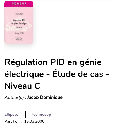
Régulation PID en génie
électrique - Étude de cas -
Niveau C
Auteur(s) :
Jacob Dominique
Ellipses
Technosup
Parution : 15.03.2000