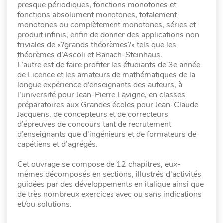
presque périodiques, fonctions monotones et
fonctions absolument monotones, totalement
monotones ou complètement monotones, séries et
produit infinis, enfin de donner des applications non
triviales de «?grands théorèmes?» tels que les
théorèmes d’Ascoli et Banach-Steinhaus.
L’autre est de faire profiter les étudiants de 3e année
de Licence et les amateurs de mathématiques de la
longue expérience d’enseignants des auteurs, à
l’université pour Jean-Pierre Lavigne, en classes
préparatoires aux Grandes écoles pour Jean-Claude
Jacquens, de concepteurs et de correcteurs
d’épreuves de concours tant de recrutement
d’enseignants que d’ingénieurs et de formateurs de
capétiens et d’agrégés.
Cet ouvrage se compose de 12 chapitres, eux-
mêmes décomposés en sections, illustrés d’activités
guidées par des développements en italique ainsi que
de très nombreux exercices avec ou sans indications
et/ou solutions.