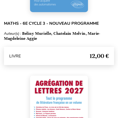
MATHS - 6E CYCLE 3 - NOUVEAU PROGRAMME
Auteur(s) :
Beliny Murielle, Chatelain Melvin, Marie-
Magdeleine Aggie
12,00 €
LIVRE