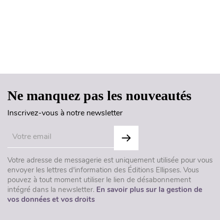
Haut de page
Ne manquez pas les nouveautés
Inscrivez-vous à notre newsletter
Votre adresse de messagerie est uniquement utilisée pour vous
envoyer les lettres d'information des Éditions Ellipses. Vous
pouvez à tout moment utiliser le lien de désabonnement
intégré dans la newsletter.
En savoir plus sur la gestion de
vos données et vos droits