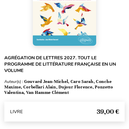
AGRÉGATION DE LETTRES 2027. TOUT LE
PROGRAMME DE LITTÉRATURE FRANÇAISE EN UN
VOLUME
Auteur(s) :
Gouvard Jean-Michel, Caro Sarah, Conche
Maxime, Corbellari Alain, Dujour Florence, Ponzetto
Valentina, Van Hamme Clément
39,00 €
LIVRE