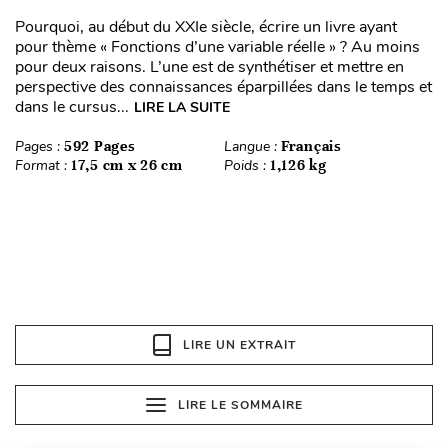
Pourquoi, au début du XXIe siècle, écrire un livre ayant
pour thème « Fonctions d’une variable réelle » ? Au moins
pour deux raisons. L’une est de synthétiser et mettre en
perspective des connaissances éparpillées dans le temps et
dans le cursus...
LIRE LA SUITE
Pages :
592 Pages
Langue :
Français
Format :
17,5 cm x 26 cm
Poids :
1,126 kg
LIRE UN EXTRAIT
LIRE LE SOMMAIRE