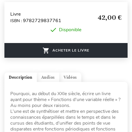
Livre
42,00 €
9782729837761
ISBN :
Disponible
ACHETER LE LIVRE
Description
Audios
Vidéos
Pourquoi, au début du XXIe siècle, écrire un livre
ayant pour thème « Fonctions d’une variable réelle » ?
Au moins pour deux raisons.
L’une est de synthétiser et mettre en perspective des
connaissances éparpillées dans le temps et dans le
cursus des étudiants, d’unifier des points de vue
disparates entre fonctions périodiques et fonctions