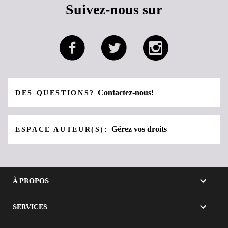
Suivez-nous sur
Contactez-nous!
DES QUESTIONS?
Gérez vos droits
ESPACE AUTEUR(S):

À PROPOS

SERVICES