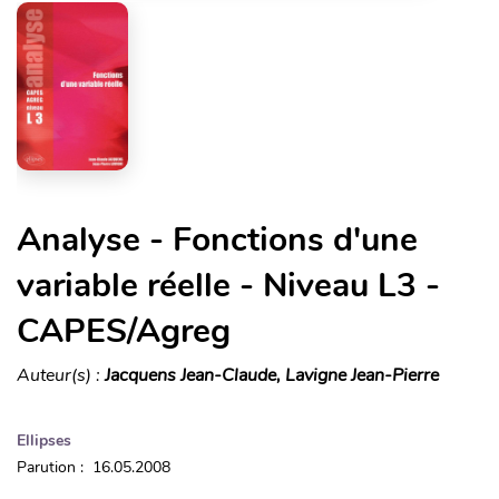
Analyse - Fonctions d'une
variable réelle - Niveau L3 -
CAPES/Agreg
Auteur(s) :
Jacquens Jean-Claude, Lavigne Jean-Pierre
Ellipses
Parution : 16.05.2008