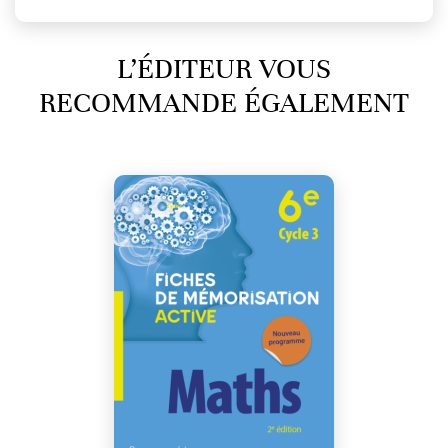
L’ÉDITEUR VOUS
RECOMMANDE ÉGALEMENT