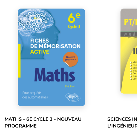
MATHS - 6E CYCLE 3 - NOUVEAU
SCIENCES I
PROGRAMME
L'INGÉNIEUR