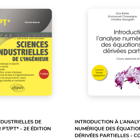
NDUSTRIELLES DE
INTRODUCTION À L’ANALY
 PT/PT* - 2E ÉDITION
NUMÉRIQUE DES ÉQUATIO
DÉRIVÉES PARTIELLES - C