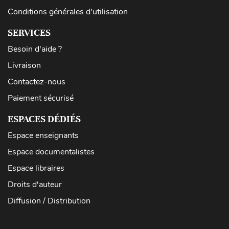
Conditions générales d'utilisation
SERVICES
Besoin d'aide ?
Livraison
Contactez-nous
Paiement sécurisé
ESPACES DÉDIÉS
Espace enseignants
Espace documentalistes
Espace libraires
Droits d'auteur
Diffusion / Distribution