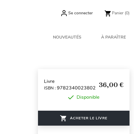
Se connecter
Panier
(0)
NOUVEAUTÉS
À PARAÎTRE
Livre
36,00 €
9782340023802
ISBN :
Disponible
ACHETER LE LIVRE