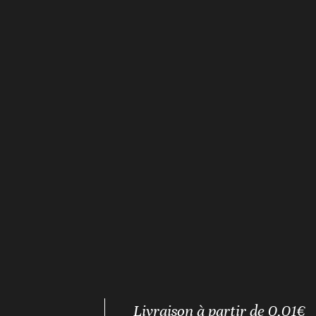
Livraison à partir de 0,01€