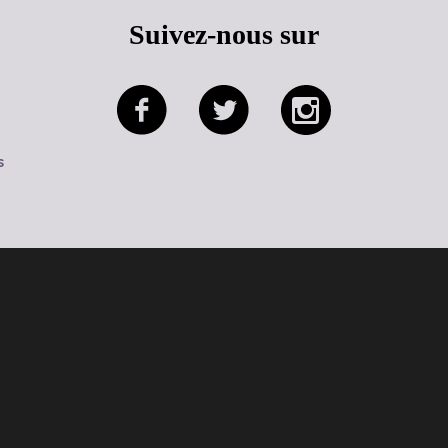
Suivez-nous sur
s