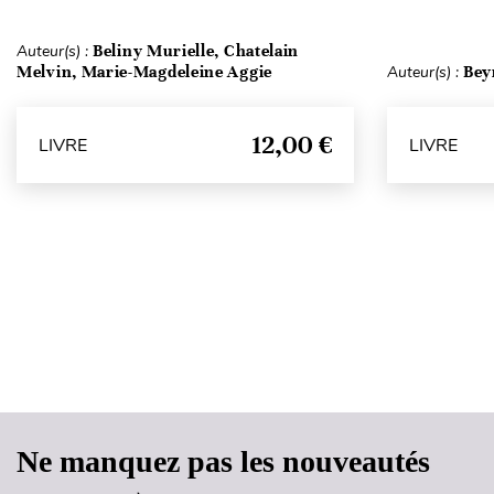
Auteur(s) :
Beliny Murielle, Chatelain
Melvin, Marie-Magdeleine Aggie
Auteur(s) :
Bey
12,00 €
LIVRE
LIVRE
Ne manquez pas les nouveautés