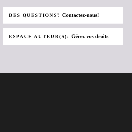
Contactez-nous!
DES QUESTIONS?
Gérez vos droits
ESPACE AUTEUR(S):