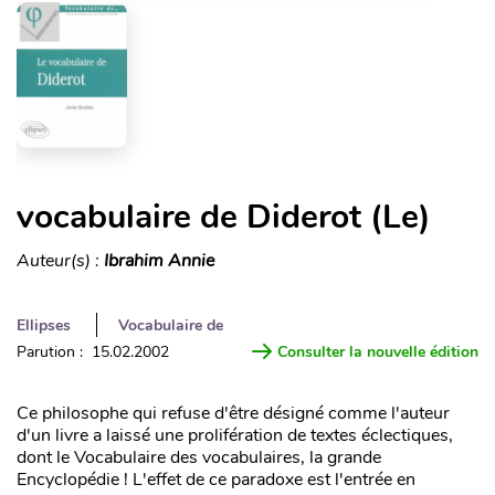
vocabulaire de Diderot (Le)
Auteur(s) :
Ibrahim Annie
Ellipses
Vocabulaire de
Parution : 15.02.2002
Consulter la nouvelle édition
Ce philosophe qui refuse d'être désigné comme l'auteur
d'un livre a laissé une prolifération de textes éclectiques,
dont le Vocabulaire des vocabulaires, la grande
Encyclopédie ! L'effet de ce paradoxe est l'entrée en