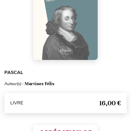
PASCAL
Auteur(s) :
Martinez Félix
16,00 €
LIVRE