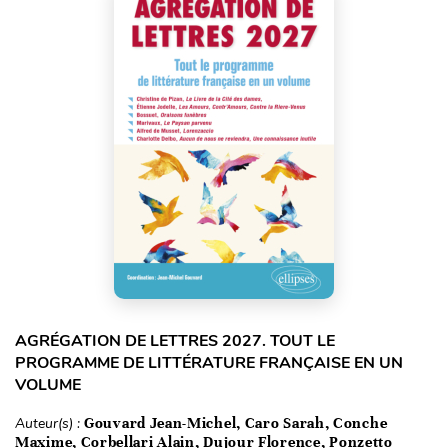
AGRÉGATION DE LETTRES 2027. TOUT LE
PROGRAMME DE LITTÉRATURE FRANÇAISE EN UN
VOLUME
Auteur(s) :
Gouvard Jean-Michel, Caro Sarah, Conche
Maxime, Corbellari Alain, Dujour Florence, Ponzetto