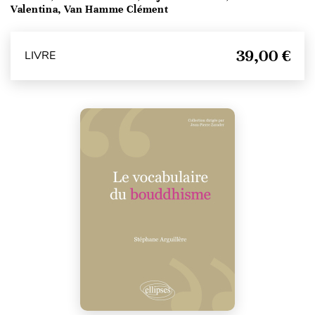
Valentina, Van Hamme Clément
39,00 €
LIVRE