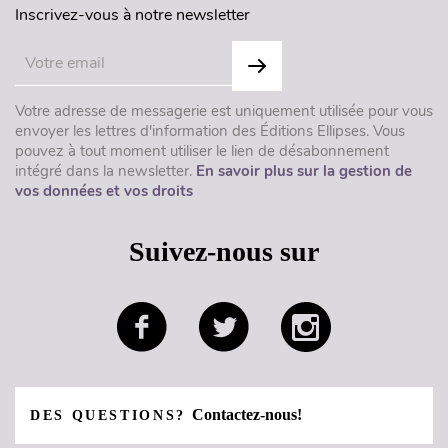
Inscrivez-vous à notre newsletter
Votre adresse de messagerie est uniquement utilisée pour vous
envoyer les lettres d'information des Éditions Ellipses. Vous
pouvez à tout moment utiliser le lien de désabonnement
intégré dans la newsletter.
En savoir plus sur la gestion de
vos données et vos droits
Suivez-nous sur
Contactez-nous!
DES QUESTIONS?