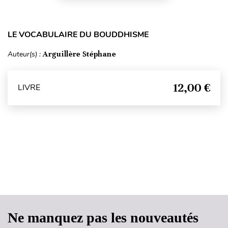
LE VOCABULAIRE DU BOUDDHISME
Auteur(s) :
Arguillère Stéphane
12,00 €
LIVRE
Haut de page
Ne manquez pas les nouveautés