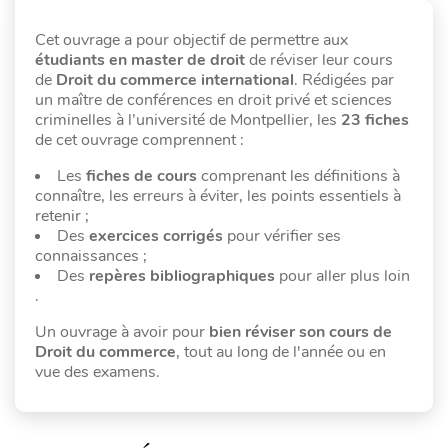
Cet ouvrage a pour objectif de permettre aux
étudiants en master de droit
de réviser leur cours
de
Droit du commerce international
. Rédigées par
un maître de conférences en droit privé et sciences
criminelles à l’université de Montpellier, les
23 fiches
de cet ouvrage comprennent :
Les
fiches de cours
comprenant les définitions à
connaître, les erreurs à éviter, les points essentiels à
retenir ;
Des
exercices corrigés
pour vérifier ses
connaissances ;
Des
repères bibliographiques
pour aller plus loin
.
Un ouvrage à avoir pour
bien réviser son cours de
Droit du commerce
, tout au long de l'année ou en
vue des examens.