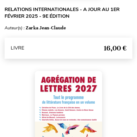
RELATIONS INTERNATIONALES - A JOUR AU 1ER
FÉVRIER 2025 - 9E ÉDITION
Auteur(s) :
Zarka Jean-Claude
16,00 €
LIVRE