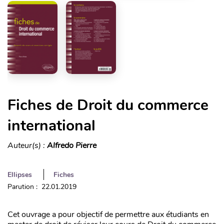
Fiches de Droit du commerce
international
Auteur(s) :
Alfredo Pierre
Ellipses
Fiches
Parution : 22.01.2019
Cet ouvrage a pour objectif de permettre aux étudiants en