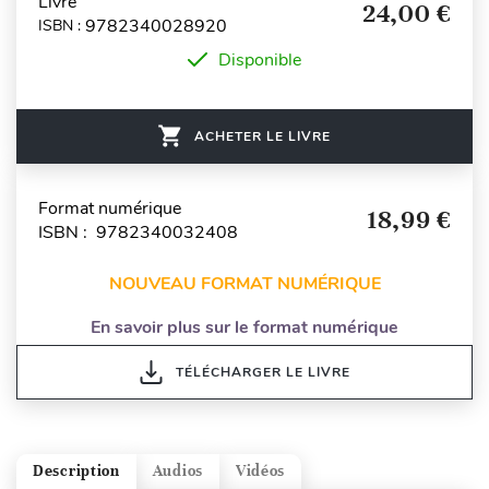
Livre
24,00 €
9782340028920
ISBN :
Disponible
ACHETER LE LIVRE
Format numérique
18,99 €
ISBN : 9782340032408
NOUVEAU FORMAT NUMÉRIQUE
En savoir plus sur le format numérique
TÉLÉCHARGER LE LIVRE
Description
Audios
Vidéos