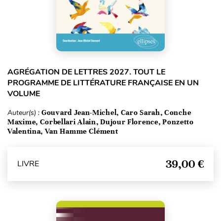
AGRÉGATION DE LETTRES 2027. TOUT LE
PROGRAMME DE LITTÉRATURE FRANÇAISE EN UN
VOLUME
Auteur(s) :
Gouvard Jean-Michel, Caro Sarah, Conche
Maxime, Corbellari Alain, Dujour Florence, Ponzetto
Valentina, Van Hamme Clément
39,00 €
LIVRE