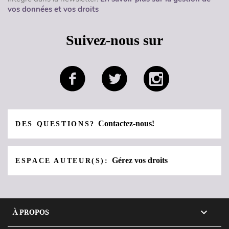
vos données et vos droits
Suivez-nous sur
Contactez-nous!
DES QUESTIONS?
Gérez vos droits
ESPACE AUTEUR(S):

À PROPOS