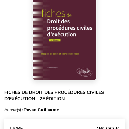
FICHES DE DROIT DES PROCÉDURES CIVILES
D'EXÉCUTION - 2E ÉDITION
Auteur(s) :
Payan Guillaume
26,00 €
LIVRE