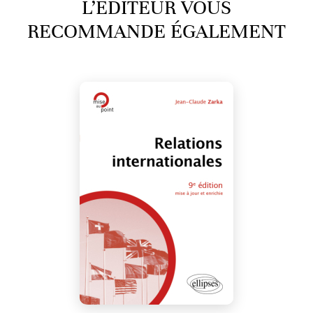
L’ÉDITEUR VOUS
RECOMMANDE ÉGALEMENT