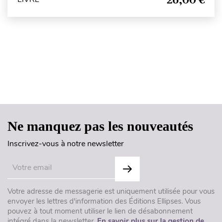
Haut de page
Ne manquez pas les nouveautés
Inscrivez-vous à notre newsletter
Votre adresse de messagerie est uniquement utilisée pour vous
envoyer les lettres d'information des Éditions Ellipses. Vous
pouvez à tout moment utiliser le lien de désabonnement
intégré dans la newsletter.
En savoir plus sur la gestion de