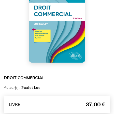
DROIT COMMERCIAL
Auteur(s) :
Paulet Luc
37,00 €
LIVRE