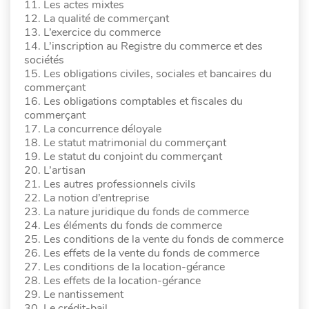
11. Les actes mixtes
12. La qualité de commerçant
13. L’exercice du commerce
14. L’inscription au Registre du commerce et des
sociétés
15. Les obligations civiles, sociales et bancaires du
commerçant
16. Les obligations comptables et fiscales du
commerçant
17. La concurrence déloyale
18. Le statut matrimonial du commerçant
19. Le statut du conjoint du commerçant
20. L’artisan
21. Les autres professionnels civils
22. La notion d’entreprise
23. La nature juridique du fonds de commerce
24. Les éléments du fonds de commerce
25. Les conditions de la vente du fonds de commerce
26. Les effets de la vente du fonds de commerce
27. Les conditions de la location-gérance
28. Les effets de la location-gérance
29. Le nantissement
30. Le crédit-bail