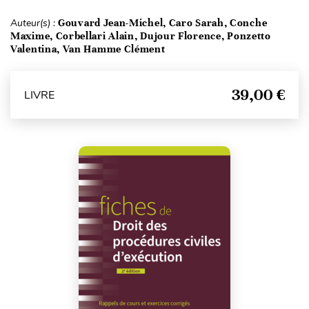
Auteur(s) :
Gouvard Jean-Michel, Caro Sarah, Conche
Maxime, Corbellari Alain, Dujour Florence, Ponzetto
Valentina, Van Hamme Clément
39,00 €
LIVRE