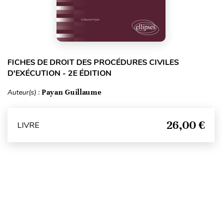
FICHES DE DROIT DES PROCÉDURES CIVILES
D'EXÉCUTION - 2E ÉDITION
Auteur(s) :
Payan Guillaume
26,00 €
LIVRE
Haut de page