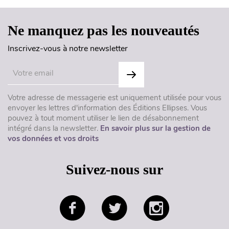
Ne manquez pas les nouveautés
Inscrivez-vous à notre newsletter
Votre adresse de messagerie est uniquement utilisée pour vous
envoyer les lettres d'information des Éditions Ellipses. Vous
pouvez à tout moment utiliser le lien de désabonnement
intégré dans la newsletter.
En savoir plus sur la gestion de
vos données et vos droits
Suivez-nous sur