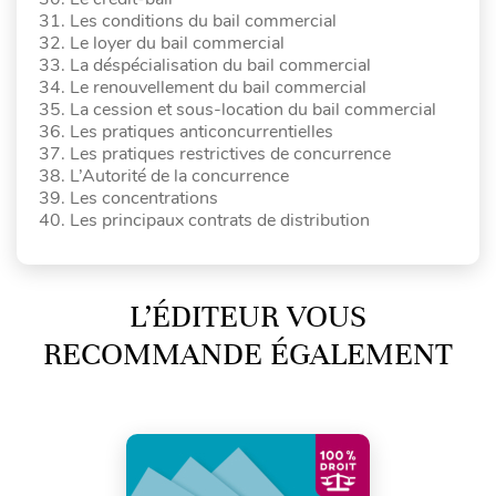
31. Les conditions du bail commercial
32. Le loyer du bail commercial
33. La déspécialisation du bail commercial
34. Le renouvellement du bail commercial
35. La cession et sous-location du bail commercial
36. Les pratiques anticoncurrentielles
37. Les pratiques restrictives de concurrence
38. L’Autorité de la concurrence
39. Les concentrations
40. Les principaux contrats de distribution
L’ÉDITEUR VOUS
RECOMMANDE ÉGALEMENT