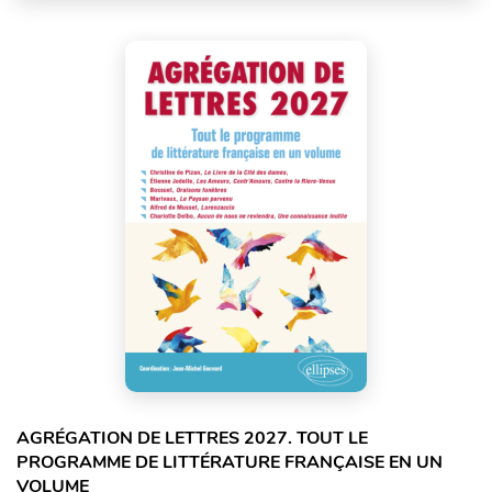
AGRÉGATION DE LETTRES 2027. TOUT LE
PROGRAMME DE LITTÉRATURE FRANÇAISE EN UN
VOLUME