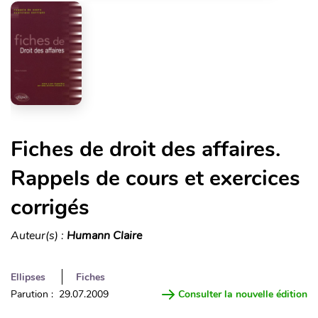
Fiches de droit des affaires.
Rappels de cours et exercices
corrigés
Auteur(s) :
Humann Claire
Ellipses
Fiches
Parution : 29.07.2009
Consulter la nouvelle édition