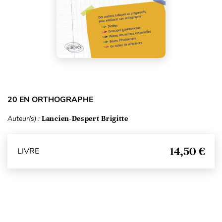
20 EN ORTHOGRAPHE
Auteur(s) :
Lancien-Despert Brigitte
14,50 €
LIVRE