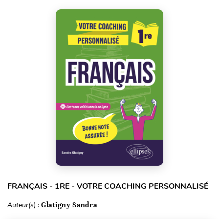
FRANÇAIS - 1RE - VOTRE COACHING PERSONNALISÉ
Auteur(s) :
Glatigny Sandra