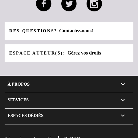
Contactez-nous!
DES QUESTIONS?
Gérez vos droits
ESPACE AUTEUR(S):

À PROPOS

SERVICES

ESPACES DÉDIÉS