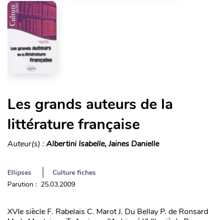
Les grands auteurs de la
littérature française
Auteur(s) :
Albertini Isabelle, Jaines Danielle
Ellipses
Culture fiches
Parution : 25.03.2009
XVIe siècle F. Rabelais C. Marot J. Du Bellay P. de Ronsard