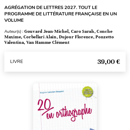
AGRÉGATION DE LETTRES 2027. TOUT LE
PROGRAMME DE LITTÉRATURE FRANÇAISE EN UN
VOLUME
Auteur(s) :
Gouvard Jean-Michel, Caro Sarah, Conche
Maxime, Corbellari Alain, Dujour Florence, Ponzetto
Valentina, Van Hamme Clément
39,00 €
LIVRE