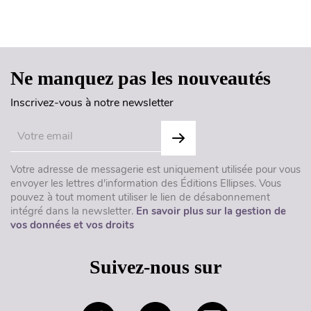
Haut de page
Ne manquez pas les nouveautés
Inscrivez-vous à notre newsletter
Votre adresse de messagerie est uniquement utilisée pour vous
envoyer les lettres d'information des Éditions Ellipses. Vous
pouvez à tout moment utiliser le lien de désabonnement
intégré dans la newsletter.
En savoir plus sur la gestion de
vos données et vos droits
Suivez-nous sur