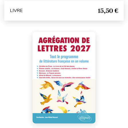
15,50 €
LIVRE