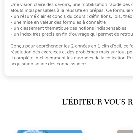
Une vision claire des savoirs, une mobilisation rapide des
atouts indispensables à la réussite en prépas. Ce formulaire
- un résumé clair et concis du cours : définitions, lois, th
- une mise en valeur des formules à connaître
- un classement thématique des notions indispensables
- un index très précis en fin d’ouvrage qui permet de retrou
Conçu pour appréhender les 2 années en 1 clin d’oeil, ce fo
résolution des exercices et des problèmes mais surtout po
Il complète intelligemment les ouvrages de la collection
acquisition solide des connaissances.
L’ÉDITEUR VOUS