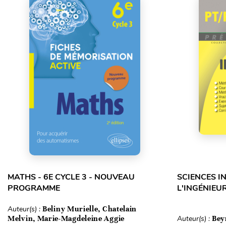
MATHS - 6E CYCLE 3 - NOUVEAU
SCIENCES I
PROGRAMME
L'INGÉNIEUR
Auteur(s) :
Beliny Murielle, Chatelain
Melvin, Marie-Magdeleine Aggie
Auteur(s) :
Bey