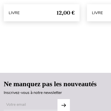
12,00 €
LIVRE
LIVRE
Ne manquez pas les nouveautés
Inscrivez-vous à notre newsletter