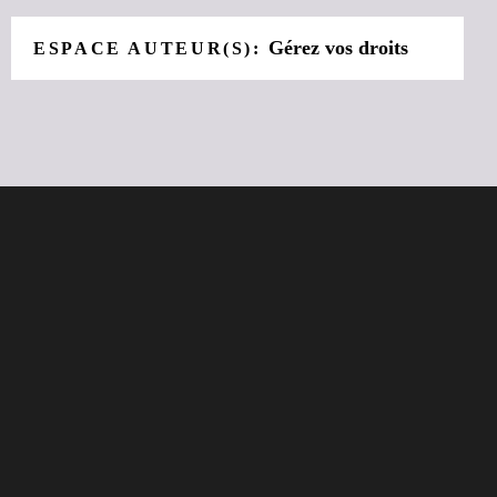
Gérez vos droits
ESPACE AUTEUR(S):