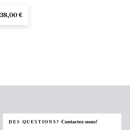
38,00 €
Contactez-nous!
DES QUESTIONS?