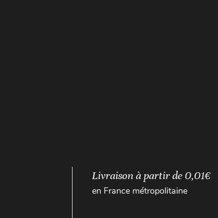
Livraison à partir de 0,01€
en France métropolitaine