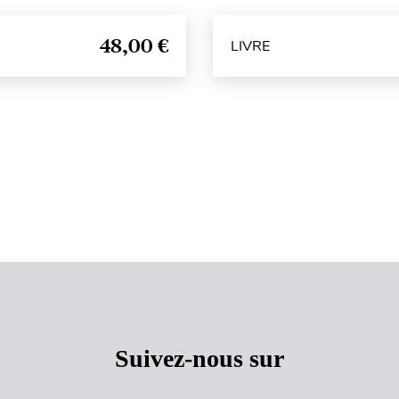
48,00 €
LIVRE
Haut de page
Suivez-nous sur