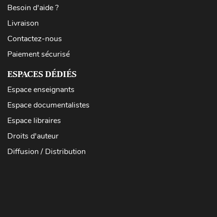
Besoin d'aide ?
Livraison
Contactez-nous
Paiement sécurisé
ESPACES DÉDIÉS
Espace enseignants
Espace documentalistes
Espace libraires
Droits d'auteur
Diffusion / Distribution