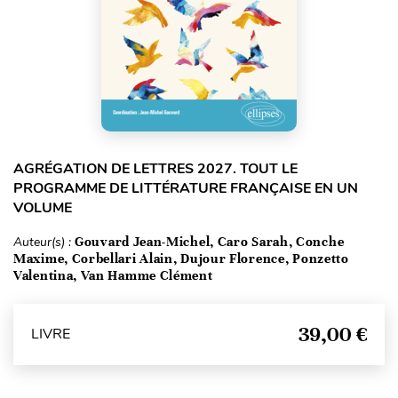
AGRÉGATION DE LETTRES 2027. TOUT LE
PROGRAMME DE LITTÉRATURE FRANÇAISE EN UN
VOLUME
Auteur(s) :
Gouvard Jean-Michel, Caro Sarah, Conche
Maxime, Corbellari Alain, Dujour Florence, Ponzetto
Valentina, Van Hamme Clément
39,00 €
LIVRE