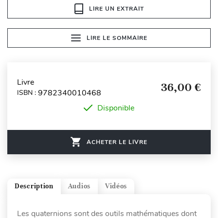
LIRE UN EXTRAIT
LIRE LE SOMMAIRE
Livre
36,00 €
9782340010468
ISBN :
Disponible
ACHETER LE LIVRE
Description
Audios
Vidéos
Les quaternions sont des outils mathématiques dont