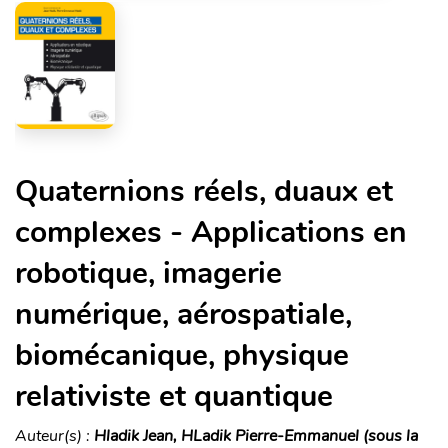
Quaternions réels, duaux et
complexes - Applications en
robotique, imagerie
numérique, aérospatiale,
biomécanique, physique
relativiste et quantique
Auteur(s) :
Hladik Jean, HLadik Pierre-Emmanuel (sous la