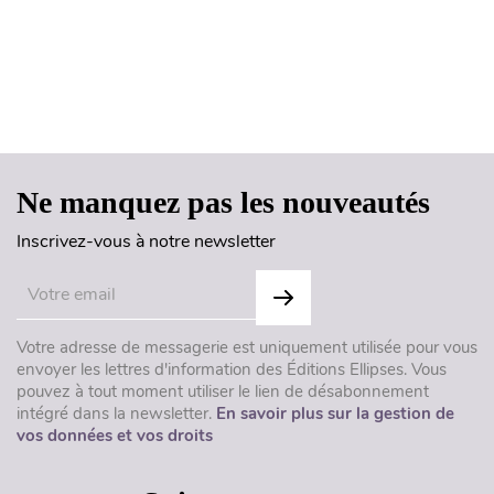
Haut de page
Ne manquez pas les nouveautés
Inscrivez-vous à notre newsletter
Votre adresse de messagerie est uniquement utilisée pour vous
envoyer les lettres d'information des Éditions Ellipses. Vous
pouvez à tout moment utiliser le lien de désabonnement
intégré dans la newsletter.
En savoir plus sur la gestion de
vos données et vos droits