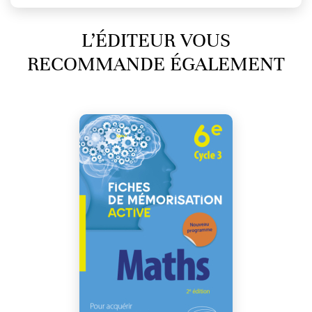
L’ÉDITEUR VOUS
RECOMMANDE ÉGALEMENT