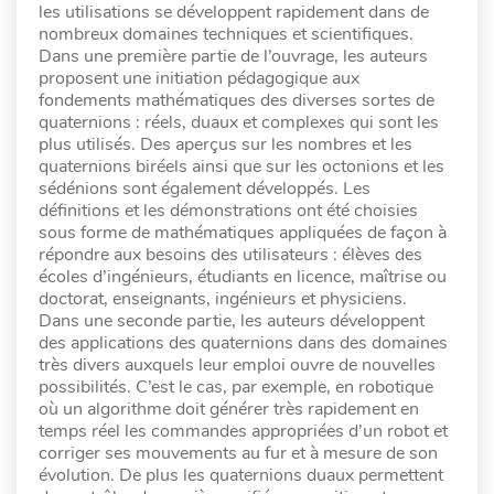
les utilisations se développent rapidement dans de
nombreux domaines techniques et scientifiques.
Dans une première partie de l’ouvrage, les auteurs
proposent une initiation pédagogique aux
fondements mathématiques des diverses sortes de
quaternions : réels, duaux et complexes qui sont les
plus utilisés. Des aperçus sur les nombres et les
quaternions biréels ainsi que sur les octonions et les
sédénions sont également développés. Les
définitions et les démonstrations ont été choisies
sous forme de mathématiques appliquées de façon à
répondre aux besoins des utilisateurs : élèves des
écoles d’ingénieurs, étudiants en licence, maîtrise ou
doctorat, enseignants, ingénieurs et physiciens.
Dans une seconde partie, les auteurs développent
des applications des quaternions dans des domaines
très divers auxquels leur emploi ouvre de nouvelles
possibilités. C’est le cas, par exemple, en robotique
où un algorithme doit générer très rapidement en
temps réel les commandes appropriées d’un robot et
corriger ses mouvements au fur et à mesure de son
évolution. De plus les quaternions duaux permettent