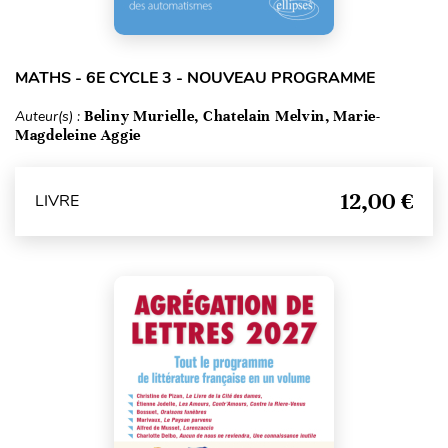
MATHS - 6E CYCLE 3 - NOUVEAU PROGRAMME
Auteur(s) :
Beliny Murielle, Chatelain Melvin, Marie-
Magdeleine Aggie
12,00 €
LIVRE