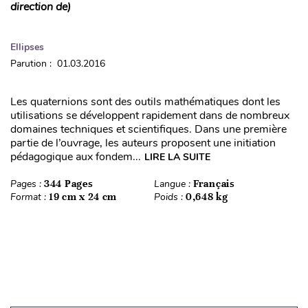
direction de)
Ellipses
Parution : 01.03.2016
Les quaternions sont des outils mathématiques dont les
utilisations se développent rapidement dans de nombreux
domaines techniques et scientifiques. Dans une première
partie de l’ouvrage, les auteurs proposent une initiation
pédagogique aux fondem...
LIRE LA SUITE
Pages :
344 Pages
Langue :
Français
Format :
19 cm x 24 cm
Poids :
0,648 kg