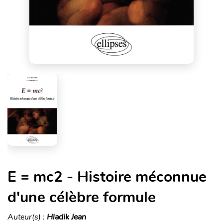
E = mc2 - Histoire méconnue
d'une célèbre formule
Auteur(s) :
Hladik Jean