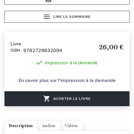
LIRE LE SOMMAIRE
Livre
26,00 €
9782729832094
ISBN :
Impression à la demande
En savoir plus sur l'impression à la demande
ACHETER LE LIVRE
Description
Audios
Vidéos