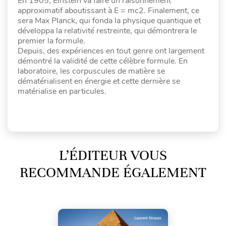
En 1905, Einstein va faire un raisonnement
approximatif aboutissant à E = mc2. Finalement, ce
sera Max Planck, qui fonda la physique quantique et
développa la relativité restreinte, qui démontrera le
premier la formule.
Depuis, des expériences en tout genre ont largement
démontré la validité de cette célèbre formule. En
laboratoire, les corpuscules de matière se
dématérialisent en énergie et cette dernière se
matérialise en particules.
L’ÉDITEUR VOUS
RECOMMANDE ÉGALEMENT