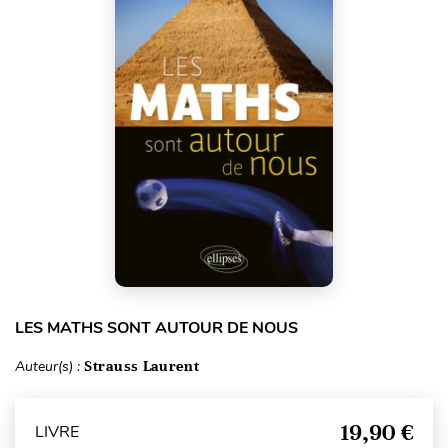
LES MATHS SONT AUTOUR DE NOUS
Auteur(s) :
Strauss Laurent
19,90 €
LIVRE