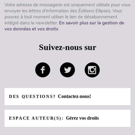
Votre adresse de messagerie est uniquement utilisée pour vous
envoyer les lettres d'information des Éditions Ellipses. Vous
pouvez à tout moment utiliser le lien de désabonnement
intégré dans la newsletter.
En savoir plus sur la gestion de
vos données et vos droits
Suivez-nous sur
Contactez-nous!
DES QUESTIONS?
Gérez vos droits
ESPACE AUTEUR(S):