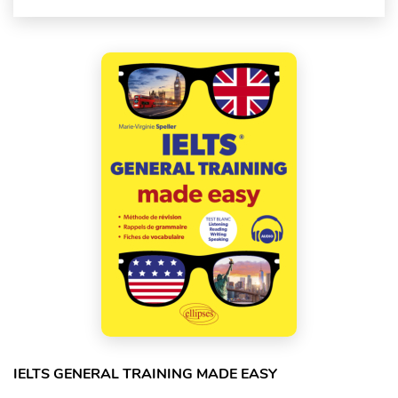
IELTS GENERAL TRAINING MADE EASY