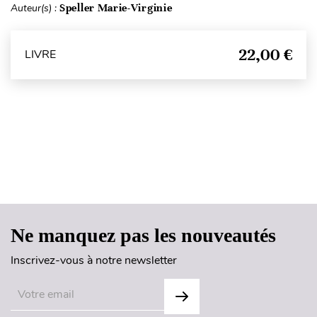
Auteur(s) :
Speller Marie-Virginie
22,00 €
LIVRE
Haut de page
Ne manquez pas les nouveautés
Inscrivez-vous à notre newsletter