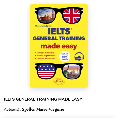
IELTS GENERAL TRAINING MADE EASY
Auteur(s) :
Speller Marie-Virginie