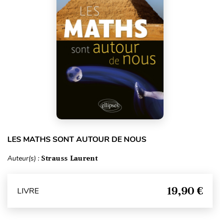
LES MATHS SONT AUTOUR DE NOUS
Auteur(s) :
Strauss Laurent
19,90 €
LIVRE