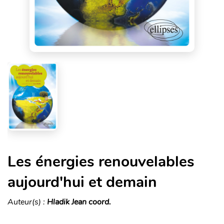
Les énergies renouvelables
aujourd'hui et demain
Auteur(s) :
Hladik Jean coord.