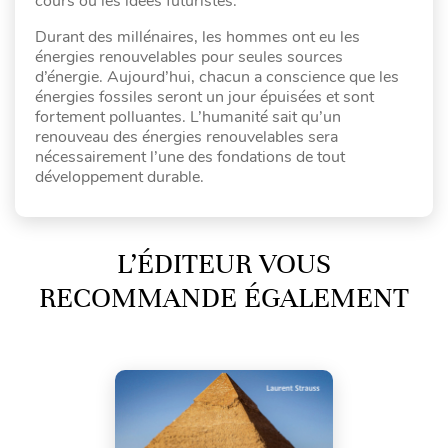
cours ou les idées futuristes.
Durant des millénaires, les hommes ont eu les
énergies renouvelables pour seules sources
d’énergie. Aujourd’hui, chacun a conscience que les
énergies fossiles seront un jour épuisées et sont
fortement polluantes. L’humanité sait qu’un
renouveau des énergies renouvelables sera
nécessairement l’une des fondations de tout
développement durable.
L’ÉDITEUR VOUS
RECOMMANDE ÉGALEMENT