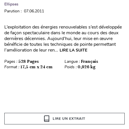
Ellipses
Parution : 07.06.2011
L’exploitation des énergies renouvelables s’est développée
de façon spectaculaire dans le monde au cours des deux
dernières décennies. Aujourd’hui, leur mise en œuvre
bénéficie de toutes les techniques de pointe permettant
l’amélioration de leur ren...
LIRE LA SUITE
Pages :
528 Pages
Langue :
Français
Format :
17,5 cm x 24 cm
Poids :
0,926 kg
LIRE UN EXTRAIT