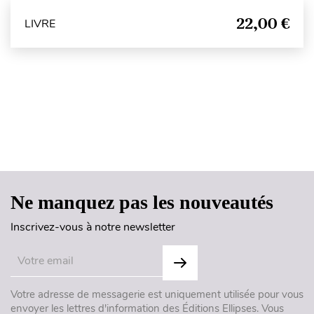
22,00 €
LIVRE
Haut de page
Ne manquez pas les nouveautés
Inscrivez-vous à notre newsletter
Votre adresse de messagerie est uniquement utilisée pour vous
envoyer les lettres d'information des Éditions Ellipses. Vous