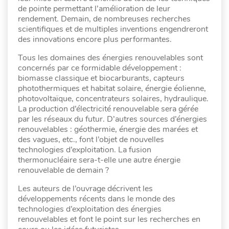
de pointe permettant l’amélioration de leur
rendement. Demain, de nombreuses recherches
scientifiques et de multiples inventions engendreront
des innovations encore plus performantes.
Tous les domaines des énergies renouvelables sont
concernés par ce formidable développement :
biomasse classique et biocarburants, capteurs
photothermiques et habitat solaire, énergie éolienne,
photovoltaïque, concentrateurs solaires, hydraulique.
La production d’électricité renouvelable sera gérée
par les réseaux du futur. D’autres sources d’énergies
renouvelables : géothermie, énergie des marées et
des vagues, etc., font l’objet de nouvelles
technologies d’exploitation. La fusion
thermonucléaire sera-t-elle une autre énergie
renouvelable de demain ?
Les auteurs de l’ouvrage décrivent les
développements récents dans le monde des
technologies d’exploitation des énergies
renouvelables et font le point sur les recherches en