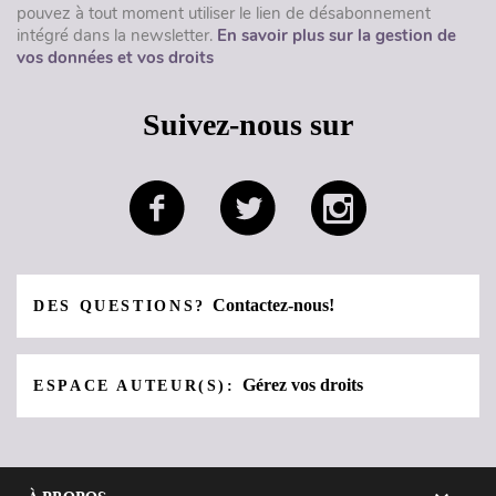
pouvez à tout moment utiliser le lien de désabonnement
intégré dans la newsletter.
En savoir plus sur la gestion de
vos données et vos droits
Suivez-nous sur
Contactez-nous!
DES QUESTIONS?
Gérez vos droits
ESPACE AUTEUR(S):