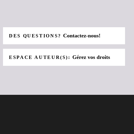
Contactez-nous!
DES QUESTIONS?
Gérez vos droits
ESPACE AUTEUR(S):