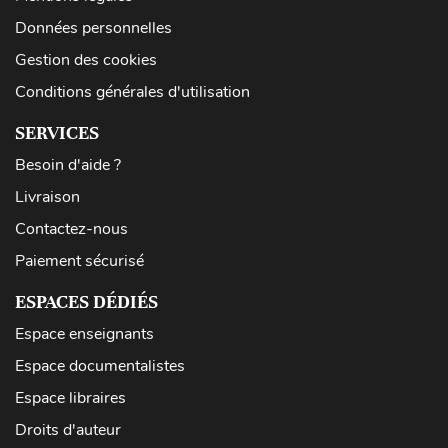
Données personnelles
Gestion des cookies
Conditions générales d'utilisation
SERVICES
Besoin d'aide ?
Livraison
Contactez-nous
Paiement sécurisé
ESPACES DÉDIÉS
Espace enseignants
Espace documentalistes
Espace libraires
Droits d'auteur