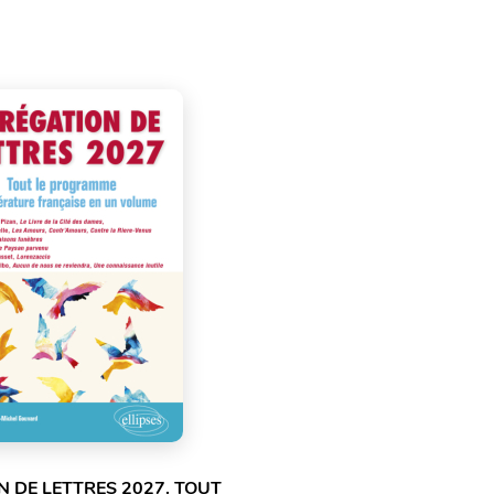
 DE LETTRES 2027. TOUT