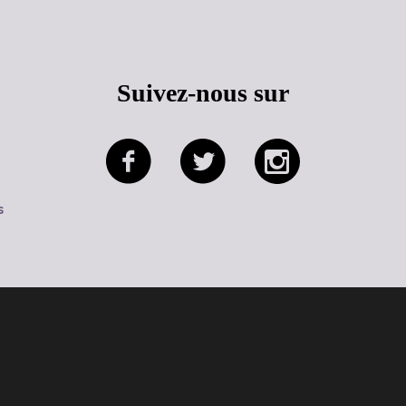
Suivez-nous sur
s