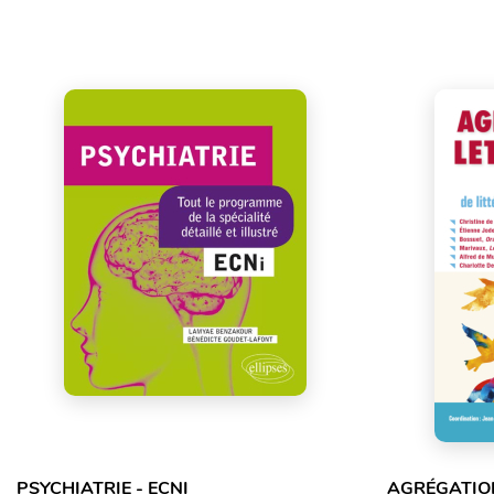
PSYCHIATRIE - ECNI
AGRÉGATION