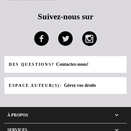
Suivez-nous sur
Contactez-nous!
DES QUESTIONS?
Gérez vos droits
ESPACE AUTEUR(S):

À PROPOS

SERVICES