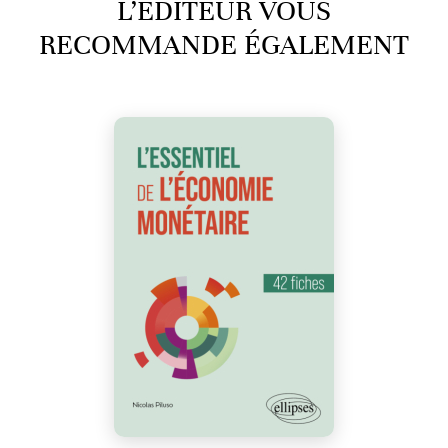
L’ÉDITEUR VOUS
RECOMMANDE ÉGALEMENT