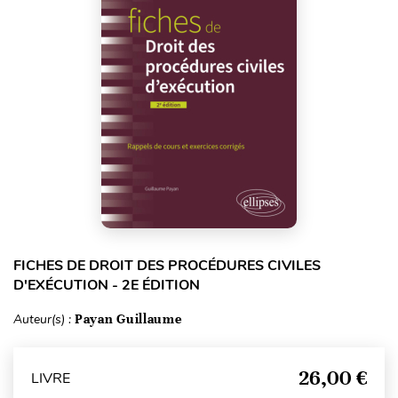
FICHES DE DROIT DES PROCÉDURES CIVILES
D'EXÉCUTION - 2E ÉDITION
Auteur(s) :
Payan Guillaume
26,00 €
LIVRE