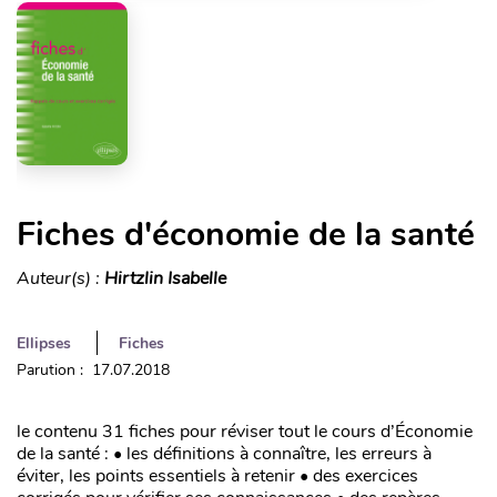
Fiches d'économie de la santé
Auteur(s) :
Hirtzlin Isabelle
Ellipses
Fiches
Parution : 17.07.2018
le contenu 31 fiches pour réviser tout le cours d’Économie
de la santé : • les définitions à connaître, les erreurs à
éviter, les points essentiels à retenir • des exercices