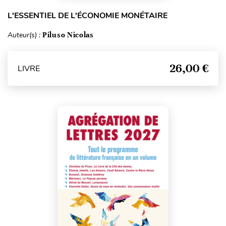
L'ESSENTIEL DE L'ÉCONOMIE MONÉTAIRE
Auteur(s) :
Piluso Nicolas
26,00 €
LIVRE