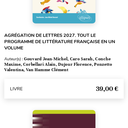
AGRÉGATION DE LETTRES 2027. TOUT LE
PROGRAMME DE LITTÉRATURE FRANÇAISE EN UN
VOLUME
Auteur(s) :
Gouvard Jean-Michel, Caro Sarah, Conche
Maxime, Corbellari Alain, Dujour Florence, Ponzetto
Valentina, Van Hamme Clément
39,00 €
LIVRE