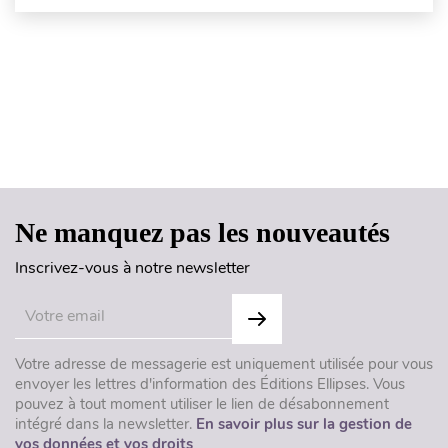
Haut de page
Ne manquez pas les nouveautés
Inscrivez-vous à notre newsletter
Votre adresse de messagerie est uniquement utilisée pour vous
envoyer les lettres d'information des Éditions Ellipses. Vous
pouvez à tout moment utiliser le lien de désabonnement
intégré dans la newsletter.
En savoir plus sur la gestion de
vos données et vos droits