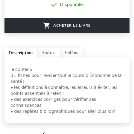
Disponible
ACHETER LE LIVRE
Description
Audios
Vidéos
le contenu
31 fiches pour réviser tout le cours d’Économie de la
santé :
• les définitions à connaître, les erreurs à éviter, les
points essentiels à retenir
• des exercices corrigés pour vérifier ses
connaissances
• des repères bibliographiques pour aller plus loin