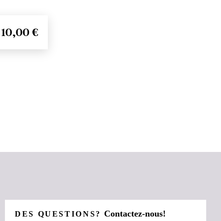
10,00 €
Contactez-nous!
DES QUESTIONS?