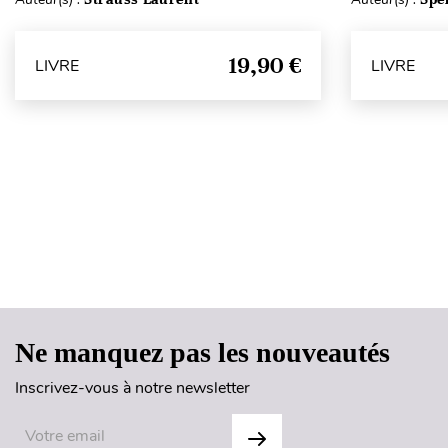
19,90 €
LIVRE
LIVRE
Ne manquez pas les nouveautés
Inscrivez-vous à notre newsletter