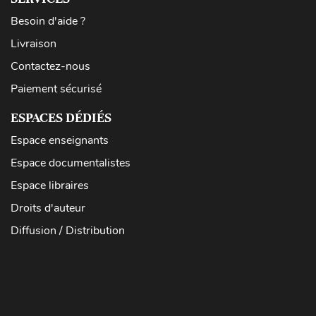
Besoin d'aide ?
Livraison
Contactez-nous
Paiement sécurisé
ESPACES DÉDIÉS
Espace enseignants
Espace documentalistes
Espace libraires
Droits d'auteur
Diffusion / Distribution