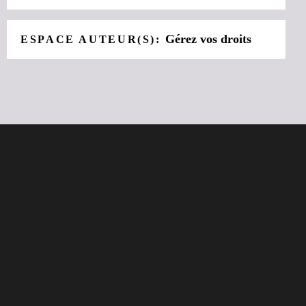
Gérez vos droits
ESPACE AUTEUR(S):