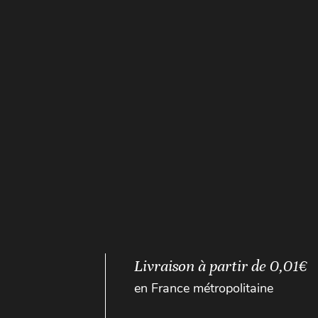
Livraison à partir de 0,01€
en France métropolitaine