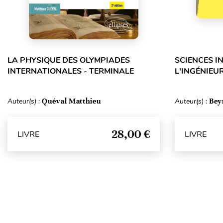
LA PHYSIQUE DES OLYMPIADES
SCIENCES I
INTERNATIONALES - TERMINALE
L'INGÉNIEUR
Auteur(s) :
Quéval Matthieu
Auteur(s) :
Bey
28,00 €
LIVRE
LIVRE