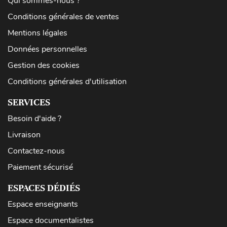
Qui sommes-nous ?
Conditions générales de ventes
Mentions légales
Données personnelles
Gestion des cookies
Conditions générales d'utilisation
SERVICES
Besoin d'aide ?
Livraison
Contactez-nous
Paiement sécurisé
ESPACES DÉDIÉS
Espace enseignants
Espace documentalistes