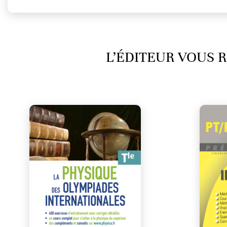
L’ÉDITEUR VOUS