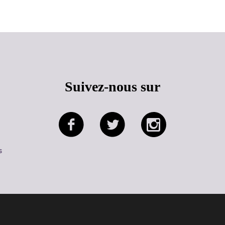
Suivez-nous sur
s