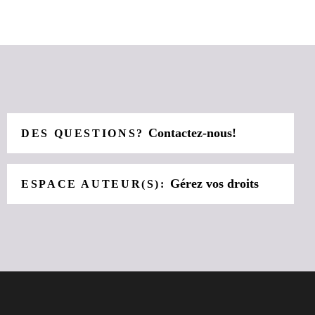
Contactez-nous!
DES QUESTIONS?
Gérez vos droits
ESPACE AUTEUR(S):