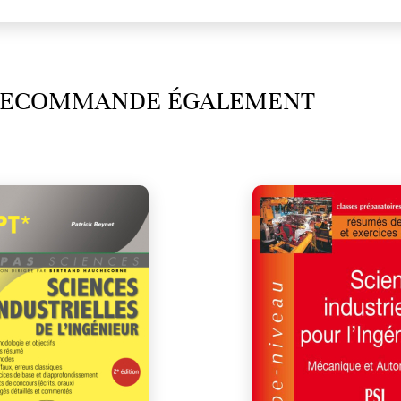
 RECOMMANDE ÉGALEMENT