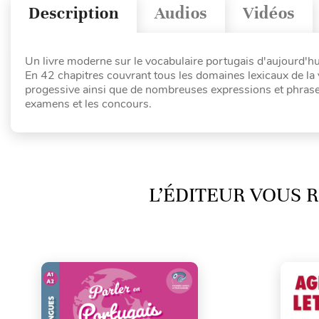
Description
Audios
Vidéos
Un livre moderne sur le vocabulaire portugais d'aujourd'hui
En 42 chapitres couvrant tous les domaines lexicaux de la
progessive ainsi que de nombreuses expressions et phrases 
examens et les concours.
L’ÉDITEUR VOUS