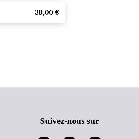
39,00 €
Haut de page
Suivez-nous sur