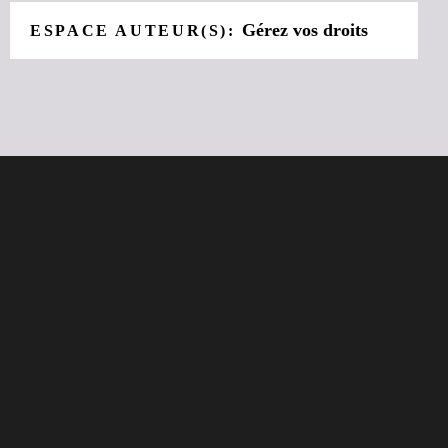
Gérez vos droits
ESPACE AUTEUR(S):