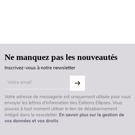
Haut de page
Ne manquez pas les nouveautés
Inscrivez-vous à notre newsletter
Votre adresse de messagerie est uniquement utilisée pour vous
envoyer les lettres d'information des Éditions Ellipses. Vous
pouvez à tout moment utiliser le lien de désabonnement
intégré dans la newsletter.
En savoir plus sur la gestion de
vos données et vos droits