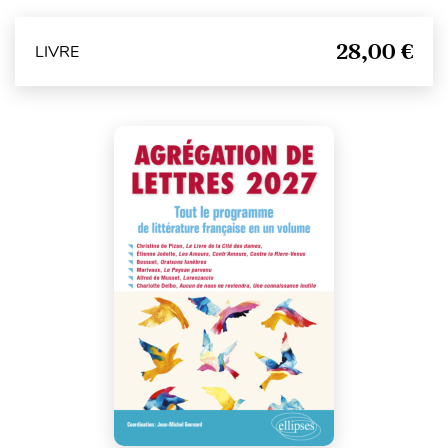
28,00 €
LIVRE