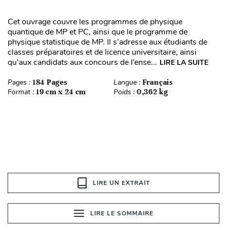
Cet ouvrage couvre les programmes de physique
quantique de MP et PC, ainsi que le programme de
physique statistique de MP. Il s’adresse aux étudiants de
classes préparatoires et de licence universitaire, ainsi
qu’aux candidats aux concours de l’ense...
LIRE LA SUITE
Pages :
184 Pages
Langue :
Français
Format :
19 cm x 24 cm
Poids :
0,362 kg
LIRE UN EXTRAIT
LIRE LE SOMMAIRE