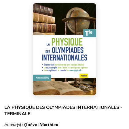
LA PHYSIQUE DES OLYMPIADES INTERNATIONALES -
TERMINALE
Auteur(s) :
Quéval Matthieu