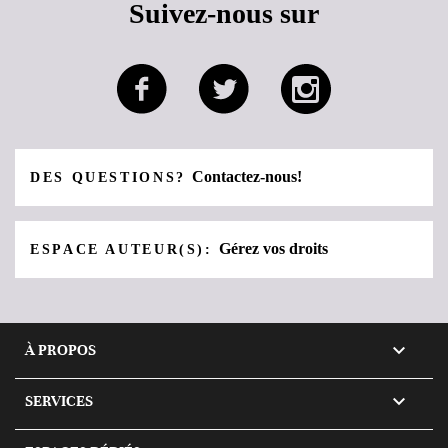
Suivez-nous sur
Contactez-nous!
DES QUESTIONS?
Gérez vos droits
ESPACE AUTEUR(S):

À PROPOS

SERVICES