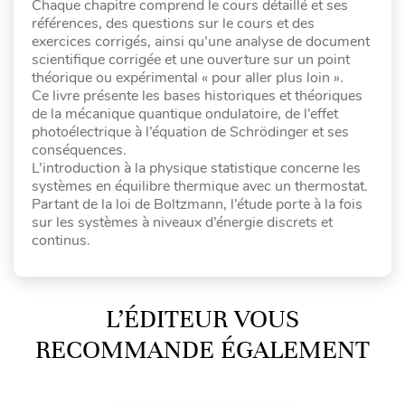
Chaque chapitre comprend le cours détaillé et ses
références, des questions sur le cours et des
exercices corrigés, ainsi qu’une analyse de document
scientifique corrigée et une ouverture sur un point
théorique ou expérimental « pour aller plus loin ».
Ce livre présente les bases historiques et théoriques
de la mécanique quantique ondulatoire, de l’effet
photoélectrique à l’équation de Schrödinger et ses
conséquences.
L’introduction à la physique statistique concerne les
systèmes en équilibre thermique avec un thermostat.
Partant de la loi de Boltzmann, l’étude porte à la fois
sur les systèmes à niveaux d’énergie discrets et
continus.
L’ÉDITEUR VOUS
RECOMMANDE ÉGALEMENT