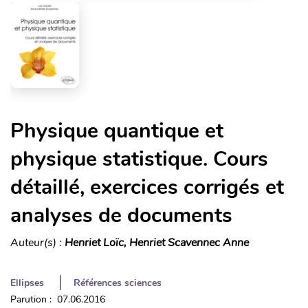
Physique quantique et
physique statistique. Cours
détaillé, exercices corrigés et
analyses de documents
Auteur(s) :
Henriet Loïc, Henriet Scavennec Anne
Ellipses
Références sciences
Parution : 07.06.2016