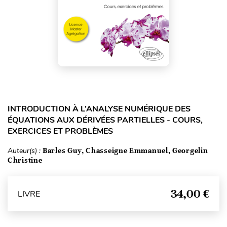
INTRODUCTION À L’ANALYSE NUMÉRIQUE DES
ÉQUATIONS AUX DÉRIVÉES PARTIELLES - COURS,
EXERCICES ET PROBLÈMES
Auteur(s) :
Barles Guy, Chasseigne Emmanuel, Georgelin
Christine
34,00 €
LIVRE