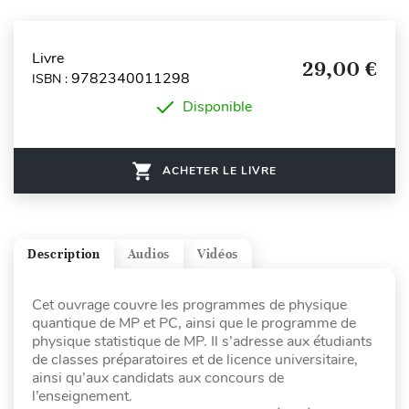
Livre
29,00 €
9782340011298
ISBN :
Disponible
ACHETER LE LIVRE
Description
Audios
Vidéos
Cet ouvrage couvre les programmes de physique
quantique de MP et PC, ainsi que le programme de
physique statistique de MP. Il s’adresse aux étudiants
de classes préparatoires et de licence universitaire,
ainsi qu’aux candidats aux concours de
l’enseignement.