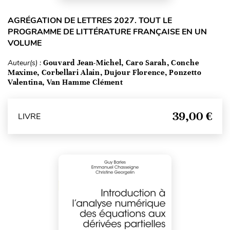
AGRÉGATION DE LETTRES 2027. TOUT LE
PROGRAMME DE LITTÉRATURE FRANÇAISE EN UN
VOLUME
Auteur(s) :
Gouvard Jean-Michel, Caro Sarah, Conche
Maxime, Corbellari Alain, Dujour Florence, Ponzetto
Valentina, Van Hamme Clément
39,00 €
LIVRE