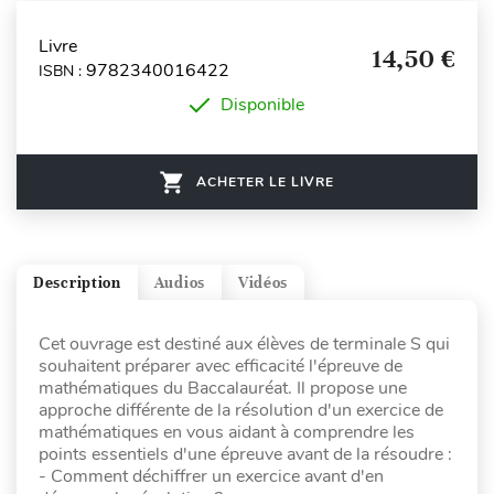
Livre
14,50 €
9782340016422
ISBN :
Disponible
ACHETER LE LIVRE
Description
Audios
Vidéos
Cet ouvrage est destiné aux élèves de terminale S qui
souhaitent préparer avec efficacité l'épreuve de
mathématiques du Baccalauréat. Il propose une
approche différente de la résolution d'un exercice de
mathématiques en vous aidant à comprendre les
points essentiels d'une épreuve avant de la résoudre :
- Comment déchiffrer un exercice avant d'en