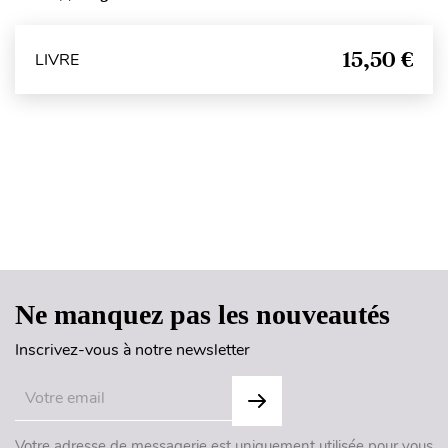
15,50 €
LIVRE
Haut de page
Ne manquez pas les nouveautés
Inscrivez-vous à notre newsletter
Votre adresse de messagerie est uniquement utilisée pour vous