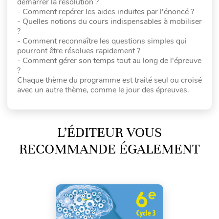
démarrer la résolution ?
- Comment repérer les aides induites par l'énoncé ?
- Quelles notions du cours indispensables à mobiliser
?
- Comment reconnaître les questions simples qui
pourront être résolues rapidement ?
- Comment gérer son temps tout au long de l'épreuve
?
Chaque thème du programme est traité seul ou croisé
avec un autre thème, comme le jour des épreuves.
L’ÉDITEUR VOUS
RECOMMANDE ÉGALEMENT