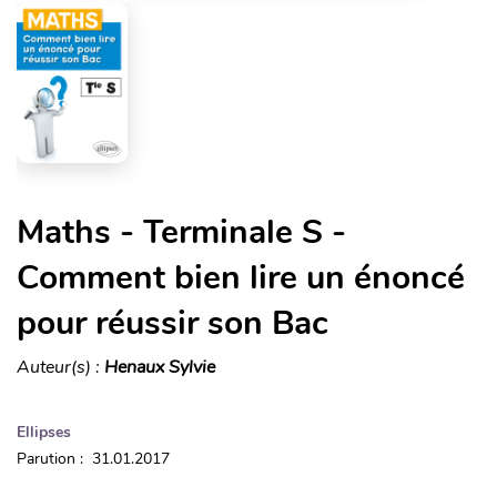
Maths - Terminale S -
Comment bien lire un énoncé
pour réussir son Bac
Auteur(s) :
Henaux Sylvie
Ellipses
Parution : 31.01.2017