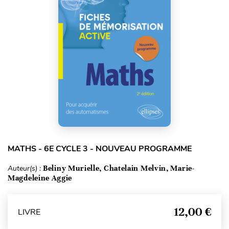
MATHS - 6E CYCLE 3 - NOUVEAU PROGRAMME
Auteur(s) :
Beliny Murielle, Chatelain Melvin, Marie-
Magdeleine Aggie
12,00 €
LIVRE