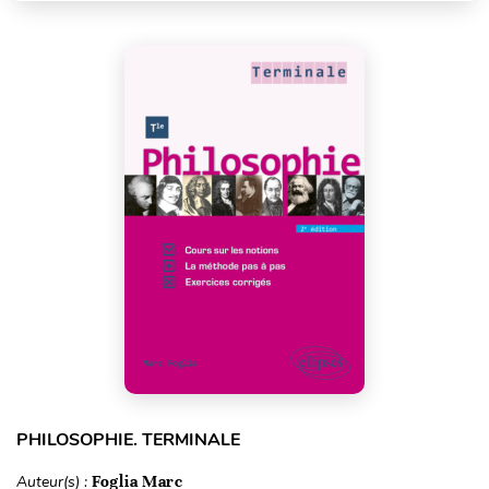
PHILOSOPHIE. TERMINALE
Auteur(s) :
Foglia Marc