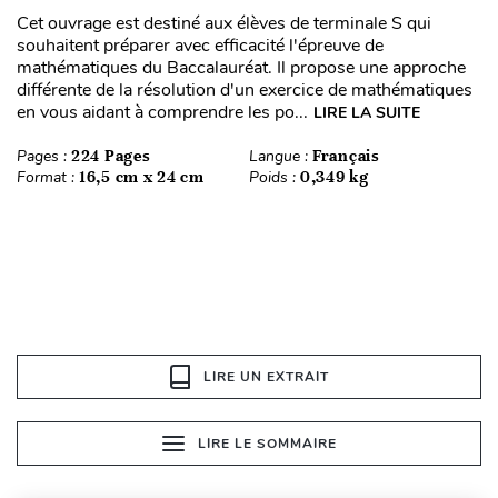
Cet ouvrage est destiné aux élèves de terminale S qui
souhaitent préparer avec efficacité l'épreuve de
mathématiques du Baccalauréat. Il propose une approche
différente de la résolution d'un exercice de mathématiques
en vous aidant à comprendre les po...
LIRE LA SUITE
Pages :
224 Pages
Langue :
Français
Format :
16,5 cm x 24 cm
Poids :
0,349 kg
LIRE UN EXTRAIT
LIRE LE SOMMAIRE