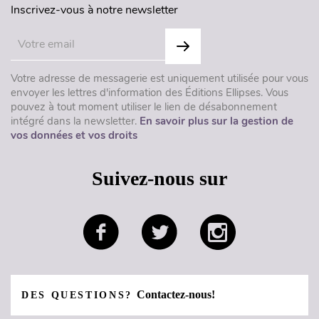
Inscrivez-vous à notre newsletter
Votre adresse de messagerie est uniquement utilisée pour vous
envoyer les lettres d'information des Éditions Ellipses. Vous
pouvez à tout moment utiliser le lien de désabonnement
intégré dans la newsletter.
En savoir plus sur la gestion de
vos données et vos droits
Suivez-nous sur
Contactez-nous!
DES QUESTIONS?