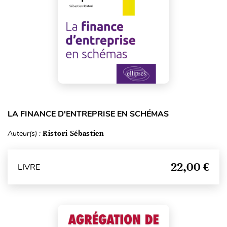
LA FINANCE D'ENTREPRISE EN SCHÉMAS
Auteur(s) :
Ristori Sébastien
22,00 €
LIVRE