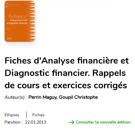
Fiches d'Analyse financière et
Diagnostic financier. Rappels
de cours et exercices corrigés
Auteur(s) :
Perrin Maguy, Goupil Christophe
Ellipses
Fiches
Parution : 22.01.2013
Consulter la nouvelle édition