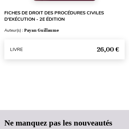
FICHES DE DROIT DES PROCÉDURES CIVILES
D'EXÉCUTION - 2E ÉDITION
Auteur(s) :
Payan Guillaume
26,00 €
LIVRE
Haut de page
Ne manquez pas les nouveautés