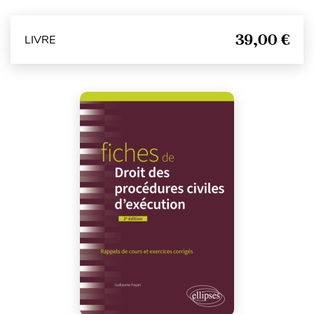
39,00 €
LIVRE