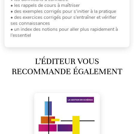
• les rappels de cours à maîtriser
• des exemples corrigés pour s’initier à la pratique
• des exercices corrigés pour s’entraîner et vérifier
ses connaissances
• un index des notions pour aller plus rapidement à
l’essentiel
L’ÉDITEUR VOUS
RECOMMANDE ÉGALEMENT