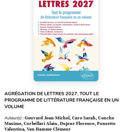
AGRÉGATION DE LETTRES 2027. TOUT LE
PROGRAMME DE LITTÉRATURE FRANÇAISE EN UN
VOLUME
Auteur(s) :
Gouvard Jean-Michel, Caro Sarah, Conche
Maxime, Corbellari Alain, Dujour Florence, Ponzetto
Valentina, Van Hamme Clément