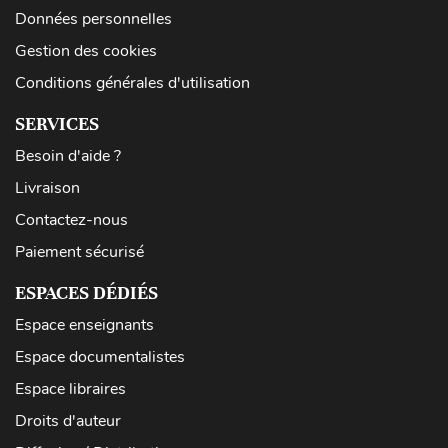
Données personnelles
Gestion des cookies
Conditions générales d'utilisation
SERVICES
Besoin d'aide ?
Livraison
Contactez-nous
Paiement sécurisé
ESPACES DÉDIÉS
Espace enseignants
Espace documentalistes
Espace libraires
Droits d'auteur