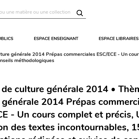
UBLICS
ESPACE ENSEIGNANT
ESPACE LIBRAIRES
ture générale 2014 Prépas commerciales ESC/ECE - Un cours 
conseils méthodologiques
de culture générale 2014 • Thè
e générale 2014 Prépas commerci
E - Un cours complet et précis,
ion des textes incontournables, 1