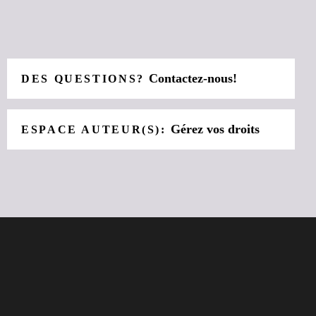
Contactez-nous!
DES QUESTIONS?
Gérez vos droits
ESPACE AUTEUR(S):