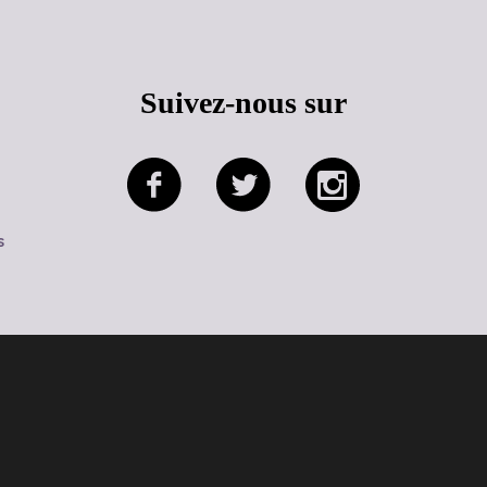
Suivez-nous sur
s