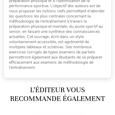
préparation physique et à l’optimisation de la
performance sportive. L’objectif des auteurs est de
vous proposer les notions clefs permettant d’aborder
les questions les plus centrales concernant la
méthodologie de l’entraînement à travers la
préparation physique et mentale, du jeune sportif au
senior, en faisant une synthèse des connaissances
actuelles. Cet ouvrage, écrit dans un style
volontairement accessible, est agrémenté de
multiples tableaux et schémas. Ses nombreux
exercices corrigés de types examens de partiels
permettront également aux étudiants de se préparer
efficacement aux examens de méthodologie de
l’entraînement.
L’ÉDITEUR VOUS
RECOMMANDE ÉGALEMENT