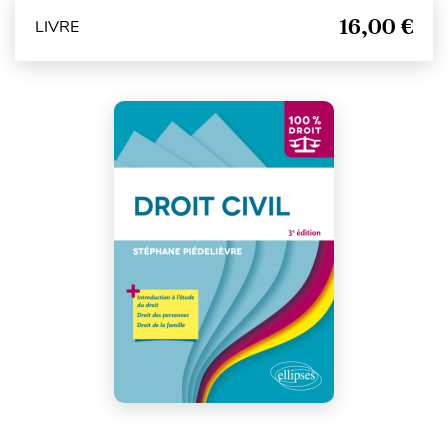
16,00 €
LIVRE