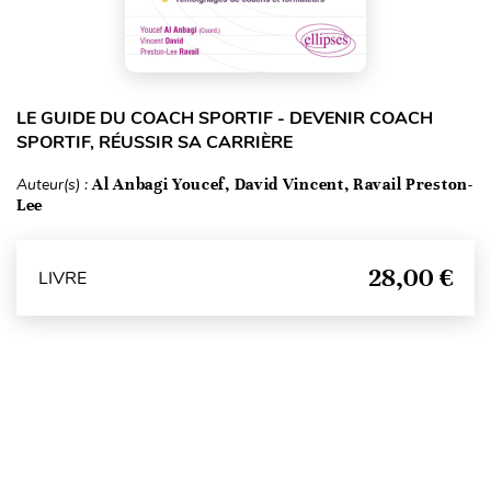
LE GUIDE DU COACH SPORTIF - DEVENIR COACH
SPORTIF, RÉUSSIR SA CARRIÈRE
Auteur(s) :
Al Anbagi Youcef, David Vincent, Ravail Preston-
Lee
28,00 €
LIVRE
Haut de page