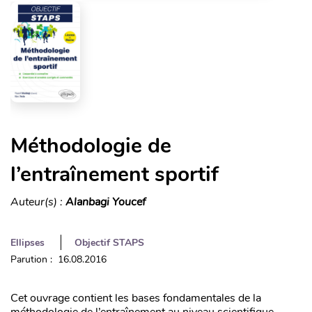
Méthodologie de
l’entraînement sportif
Auteur(s) :
Alanbagi Youcef
Ellipses
Objectif STAPS
Parution : 16.08.2016
Cet ouvrage contient les bases fondamentales de la