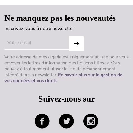
Ne manquez pas les nouveautés
Inscrivez-vous à notre newsletter
Votre adresse de messagerie est uniquement utilisée pour vous
envoyer les lettres d'information des Éditions Ellipses. Vous
pouvez à tout moment utiliser le lien de désabonnement
intégré dans la newsletter.
En savoir plus sur la gestion de
vos données et vos droits
Suivez-nous sur