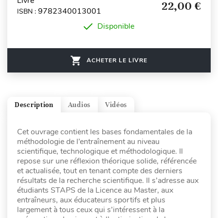
Livre
22,00 €
9782340013001
ISBN :
Disponible
ACHETER LE LIVRE
Description
Audios
Vidéos
Cet ouvrage contient les bases fondamentales de la
méthodologie de l’entraînement au niveau
scientifique, technologique et méthodologique. Il
repose sur une réflexion théorique solide, référencée
et actualisée, tout en tenant compte des derniers
résultats de la recherche scientifique. Il s’adresse aux
étudiants STAPS de la Licence au Master, aux
entraîneurs, aux éducateurs sportifs et plus
largement à tous ceux qui s’intéressent à la