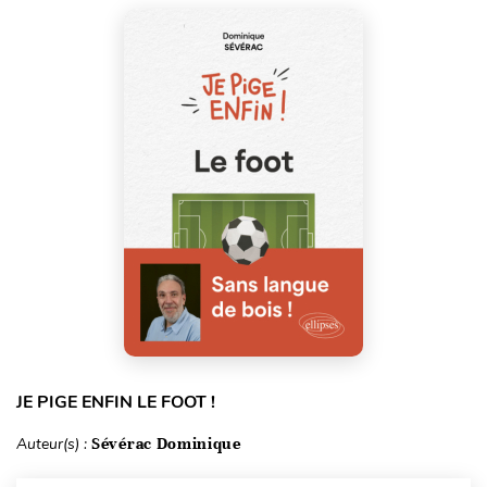
JE PIGE ENFIN LE FOOT !
Auteur(s) :
Sévérac Dominique