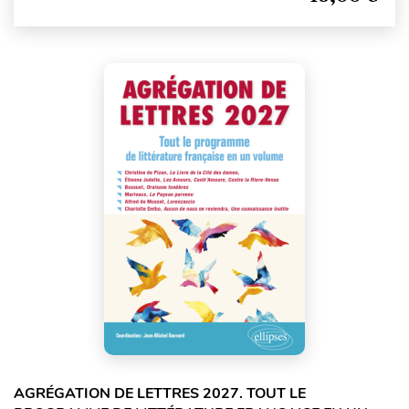
AGRÉGATION DE LETTRES 2027. TOUT LE