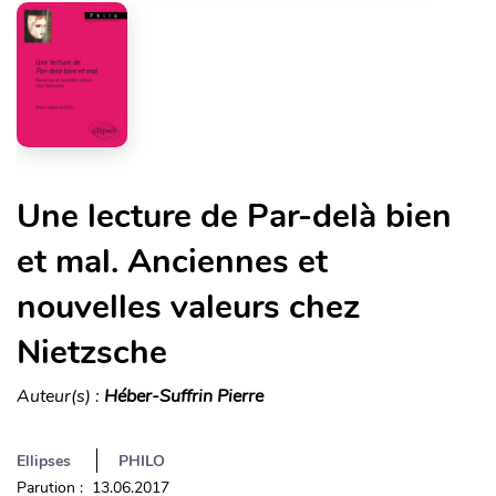
Une lecture de Par-delà bien
et mal. Anciennes et
nouvelles valeurs chez
Nietzsche
Auteur(s) :
Héber-Suffrin Pierre
Ellipses
PHILO
Parution : 13.06.2017