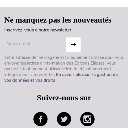
Ne manquez pas les nouveautés
Inscrivez-vous à notre newsletter
Votre adresse de messagerie est uniquement utilisée pour vous
envoyer les lettres d'information des Éditions Ellipses. Vous
pouvez à tout moment utiliser le lien de désabonnement
intégré dans la newsletter.
En savoir plus sur la gestion de
vos données et vos droits
Suivez-nous sur