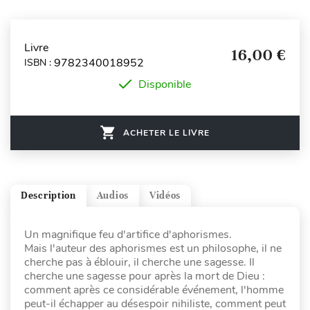
Livre
16,00 €
9782340018952
ISBN :
Disponible
ACHETER LE LIVRE
Description
Audios
Vidéos
Un magnifique feu d'artifice d'aphorismes.
Mais l'auteur des aphorismes est un philosophe, il ne
cherche pas à éblouir, il cherche une sagesse. Il
cherche une sagesse pour après la mort de Dieu :
comment après ce considérable événement, l'homme
peut-il échapper au désespoir nihiliste, comment peut