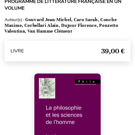
PROGRAMME DE LITTÉRATURE FRANÇAISE EN UN
VOLUME
Auteur(s) :
Gouvard Jean-Michel, Caro Sarah, Conche
Maxime, Corbellari Alain, Dujour Florence, Ponzetto
Valentina, Van Hamme Clément
39,00 €
LIVRE