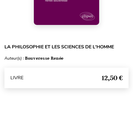
LA PHILOSOPHIE ET LES SCIENCES DE L'HOMME
Auteur(s) :
Bouveresse Renée
12,50 €
LIVRE
Haut de page