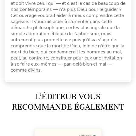
et doit vivre celui qui — et c'est le cas de beaucoup de
nos contemporains — n'a plus Dieu pour le guider ?
Cet ouvrage voudrait aider à mieux comprendre cette
sagesse. Il voudrait aider à s'orienter dans cette
démarche philosophique, certes plus ingrate que la
simple admiration éblouie de l'aphorisme, mais
autrement plus prometteuse puisqu'il va s'agir de
comprendre que la mort de Dieu, loin de n'être que la
mort du bien, qui condamnerait les hommes au mal,
peut, au contraire, constituer pour eux une invitation
à se faire eux-mêmes — par-delà bien et mal —
comme divins.
L’ÉDITEUR VOUS
RECOMMANDE ÉGALEMENT