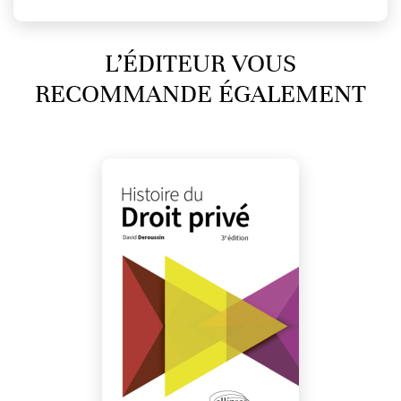
L’ÉDITEUR VOUS
RECOMMANDE ÉGALEMENT