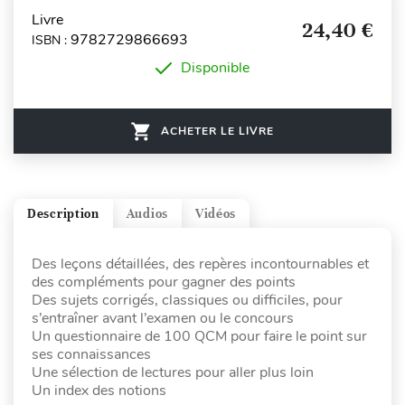
Livre
24,40 €
9782729866693
ISBN :
Disponible
ACHETER LE LIVRE
Description
Audios
Vidéos
Des leçons détaillées, des repères incontournables et
des compléments pour gagner des points
Des sujets corrigés, classiques ou difficiles, pour
s’entraîner avant l’examen ou le concours
Un questionnaire de 100 QCM pour faire le point sur
ses connaissances
Une sélection de lectures pour aller plus loin
Un index des notions