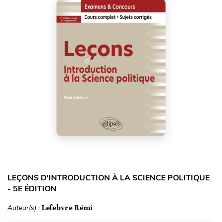
LEÇONS D'INTRODUCTION À LA SCIENCE POLITIQUE
- 5E ÉDITION
Auteur(s) :
Lefebvre Rémi