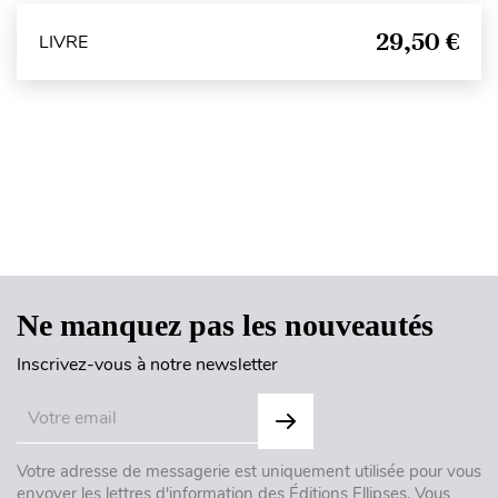
29,50 €
LIVRE
Haut de page
Ne manquez pas les nouveautés
Inscrivez-vous à notre newsletter
Votre adresse de messagerie est uniquement utilisée pour vous
envoyer les lettres d'information des Éditions Ellipses. Vous