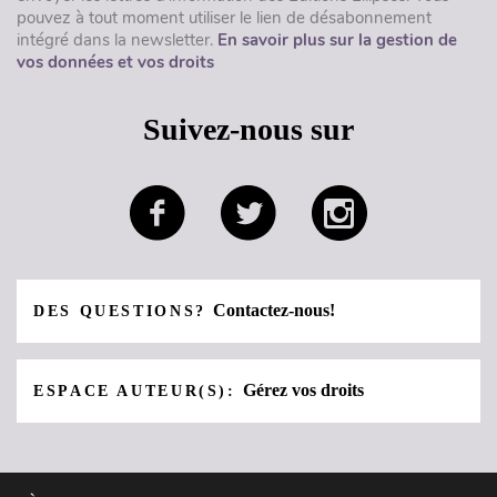
pouvez à tout moment utiliser le lien de désabonnement
intégré dans la newsletter.
En savoir plus sur la gestion de
vos données et vos droits
Suivez-nous sur
Contactez-nous!
DES QUESTIONS?
Gérez vos droits
ESPACE AUTEUR(S):