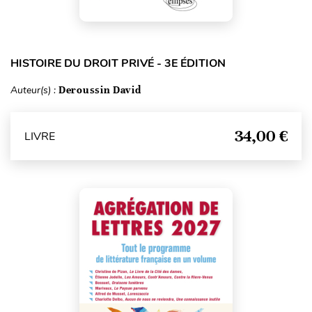
HISTOIRE DU DROIT PRIVÉ - 3E ÉDITION
Auteur(s) :
Deroussin David
34,00 €
LIVRE