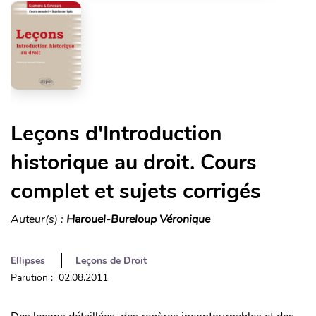
Leçons d'Introduction
historique au droit. Cours
complet et sujets corrigés
Auteur(s) :
Harouel-Bureloup Véronique
Ellipses
Leçons de Droit
Parution : 02.08.2011