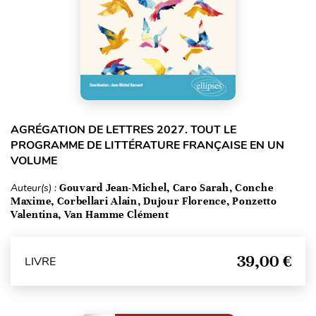
AGRÉGATION DE LETTRES 2027. TOUT LE
PROGRAMME DE LITTÉRATURE FRANÇAISE EN UN
VOLUME
Auteur(s) :
Gouvard Jean-Michel, Caro Sarah, Conche
Maxime, Corbellari Alain, Dujour Florence, Ponzetto
Valentina, Van Hamme Clément
39,00 €
LIVRE