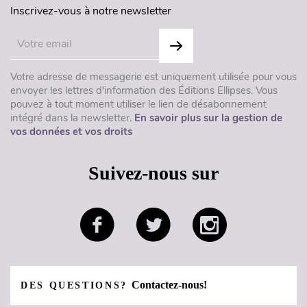
Inscrivez-vous à notre newsletter
Votre adresse de messagerie est uniquement utilisée pour vous
envoyer les lettres d'information des Éditions Ellipses. Vous
pouvez à tout moment utiliser le lien de désabonnement
intégré dans la newsletter.
En savoir plus sur la gestion de
vos données et vos droits
Suivez-nous sur
Contactez-nous!
DES QUESTIONS?