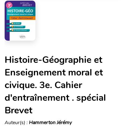
Histoire-Géographie et
Enseignement moral et
civique. 3e. Cahier
d'entraînement . spécial
Brevet
Auteur(s) :
Hammerton Jérémy