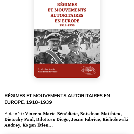
RÉGIMES ET MOUVEMENTS AUTORITAIRES EN
EUROPE, 1918-1939
Auteur(s) :
Vincent Marie-Bénédicte, Boisdron Matthieu,
Dietschy Paul, Dilettoso Diego, Jesné Fabrice, Kichelewski
Audrey, Kogan Étien...