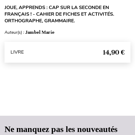
JOUE, APPRENDS : CAP SUR LA SECONDE EN
FRANÇAIS ! - CAHIER DE FICHES ET ACTIVITÉS.
ORTHOGRAPHE, GRAMMAIRE.
Auteur(s) :
Jambel Marie
14,90 €
LIVRE
Haut de page
Ne manquez pas les nouveautés