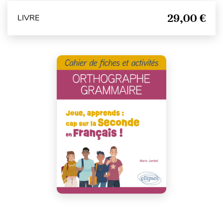
29,00 €
LIVRE