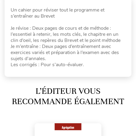
Un cahier pour réviser tout le programme et
s’entraîner au Brevet
Je révise : Deux pages de cours et de méthode :
l’essentiel à retenir, les mots clés, le chapitre en un
clin d’oeil, les repères du Brevet et le point méthode
Je m’entraîne : Deux pages d’entraînement avec
exercices variés et préparation à l’examen avec des
sujets d’annales.
Les corrigés : Pour s’auto-évaluer.
L’ÉDITEUR VOUS
RECOMMANDE ÉGALEMENT