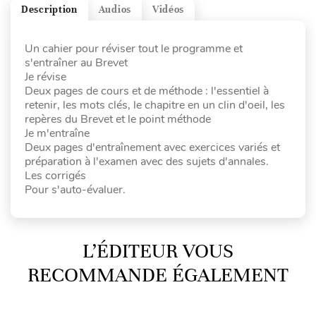
Description
Audios
Vidéos
Un cahier pour réviser tout le programme et
s'entraîner au Brevet
Je révise
Deux pages de cours et de méthode : l'essentiel à
retenir, les mots clés, le chapitre en un clin d'oeil, les
repères du Brevet et le point méthode
Je m'entraîne
Deux pages d'entraînement avec exercices variés et
préparation à l'examen avec des sujets d'annales.
Les corrigés
Pour s'auto-évaluer.
L’ÉDITEUR VOUS
RECOMMANDE ÉGALEMENT