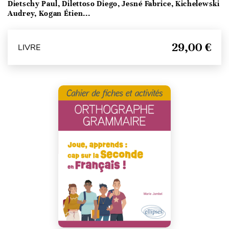
Dietschy Paul, Dilettoso Diego, Jesné Fabrice, Kichelewski
Audrey, Kogan Étien...
29,00 €
LIVRE