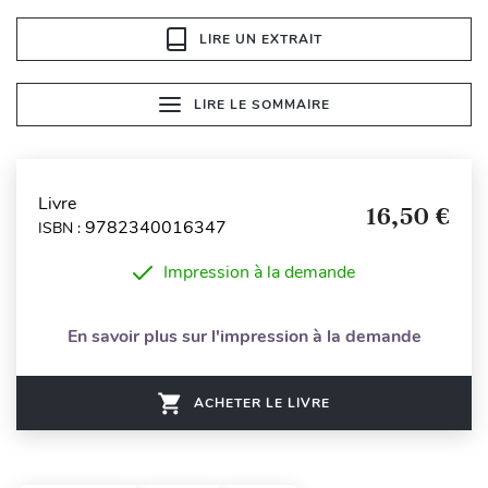
LIRE UN EXTRAIT
LIRE LE SOMMAIRE
Livre
16,50 €
9782340016347
ISBN :
Impression à la demande
En savoir plus sur l'impression à la demande
ACHETER LE LIVRE