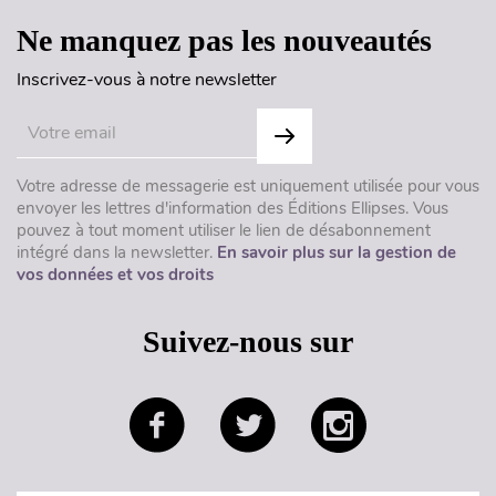
Ne manquez pas les nouveautés
Inscrivez-vous à notre newsletter
Votre adresse de messagerie est uniquement utilisée pour vous
envoyer les lettres d'information des Éditions Ellipses. Vous
pouvez à tout moment utiliser le lien de désabonnement
intégré dans la newsletter.
En savoir plus sur la gestion de
vos données et vos droits
Suivez-nous sur