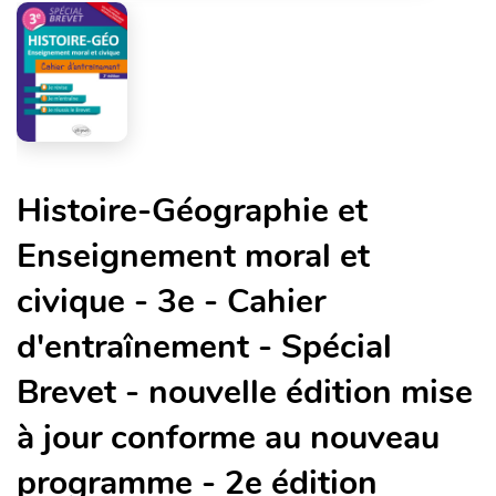
Histoire-Géographie et
Enseignement moral et
civique - 3e - Cahier
d'entraînement - Spécial
Brevet - nouvelle édition mise
à jour conforme au nouveau
programme - 2e édition