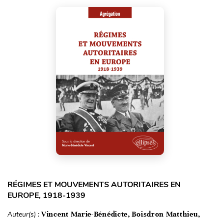
RÉGIMES ET MOUVEMENTS AUTORITAIRES EN
EUROPE, 1918-1939
Auteur(s) :
Vincent Marie-Bénédicte, Boisdron Matthieu,