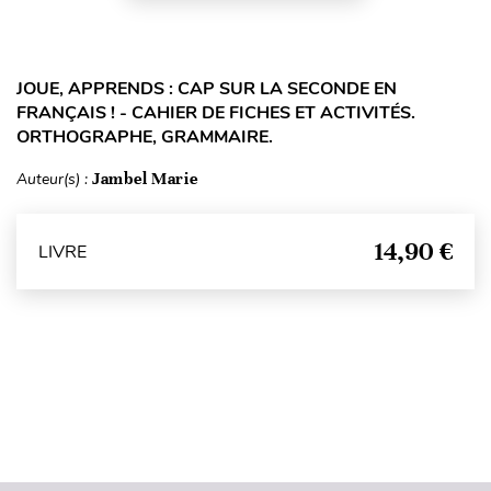
JOUE, APPRENDS : CAP SUR LA SECONDE EN
FRANÇAIS ! - CAHIER DE FICHES ET ACTIVITÉS.
ORTHOGRAPHE, GRAMMAIRE.
Auteur(s) :
Jambel Marie
14,90 €
LIVRE
Haut de page