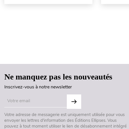
Ne manquez pas les nouveautés
Inscrivez-vous à notre newsletter
Votre adresse de messagerie est uniquement utilisée pour vous
envoyer les lettres d'information des Éditions Ellipses. Vous
pouvez à tout moment utiliser le lien de désabonnement intégré