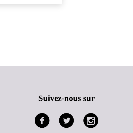
Haut de page
Suivez-nous sur