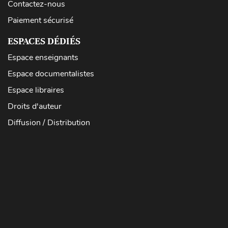
Contactez-nous
Paiement sécurisé
ESPACES DÉDIÉS
Espace enseignants
Espace documentalistes
Espace libraires
Droits d'auteur
Diffusion / Distribution