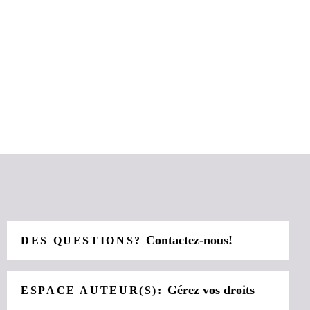
Contactez-nous!
DES QUESTIONS?
Gérez vos droits
ESPACE AUTEUR(S):