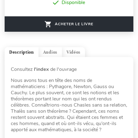
Disponible
ACHETER LE LIVRE
Description
Audios
Vidéos
Consultez
l'index
de l'ouvrage
Nous avons tous en tête des noms de
mathématiciens : Pythagore, Newton, Gauss ou
Cauchy. Le plus souvent, ce sont les notions et les
théorèmes portant leur nom qui les ont rendus
célèbres. Connaîtrions-nous Chasles sans sa relation,
Thalès sans son théorème ? Cependant, ces noms
restent souvent abstraits. Qui étaient ces femmes et
ces hommes, quand et où ont-ils vécu, qu’ont-ils
apporté aux mathématiques, à la société ?