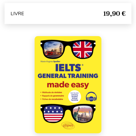
19,90 €
LIVRE