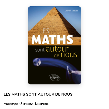
LES MATHS SONT AUTOUR DE NOUS
Auteur(s) :
Strauss Laurent