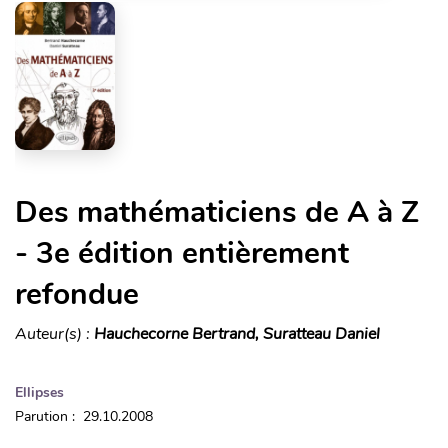
Des mathématiciens de A à Z
- 3e édition entièrement
refondue
Auteur(s) :
Hauchecorne Bertrand, Suratteau Daniel
Ellipses
Parution : 29.10.2008