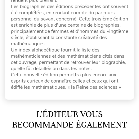
rendent plus prenant.
Les biographies des éditions précédentes ont souvent
été complétées, en rendant compte du parcours
personnel du savant concerné. Cette troisième édition
est enrichie de plus d’une centaine de biographies,
principalement de femmes et d’hommes du vingtième
siècle, établissant la constante créativité des
mathématiques.
Un index alphabétique fournit la liste des
mathématiciennes et des mathématiciens cités dans
cet ouvrage, permettant de retrouver leur biographie,
qu’elle fût détaillée ou dans les notes.
Cette nouvelle édition permettra plus encore aux
esprits curieux de connaître celles et ceux qui ont
édifié les mathématiques, « la Reine des sciences »
L’ÉDITEUR VOUS
RECOMMANDE ÉGALEMENT