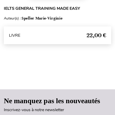
IELTS GENERAL TRAINING MADE EASY
Auteur(s) :
Speller Marie-Virginie
22,00 €
LIVRE
Haut de page
Ne manquez pas les nouveautés
Inscrivez-vous à notre newsletter