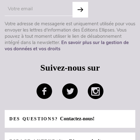
Votre adresse de messagerie est uniquement utilisée pour vous
envoyer les lettres d'information des Éditions Ellipses. Vous
pouvez à tout moment utiliser le lien de désabonnement
intégré dans la newsletter.
En savoir plus sur la gestion de
vos données et vos droits
Suivez-nous sur
Contactez-nous!
DES QUESTIONS?