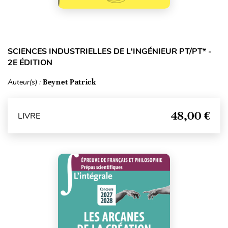
SCIENCES INDUSTRIELLES DE L'INGÉNIEUR PT/PT* -
2E ÉDITION
Auteur(s) :
Beynet Patrick
48,00 €
LIVRE