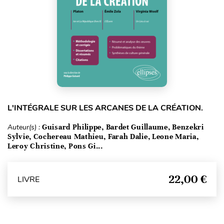
L'INTÉGRALE SUR LES ARCANES DE LA CRÉATION.
Auteur(s) :
Guisard Philippe, Bardet Guillaume, Benzekri
Sylvie, Cochereau Mathieu, Farah Dalie, Leone Maria,
Leroy Christine, Pons Gi...
22,00 €
LIVRE