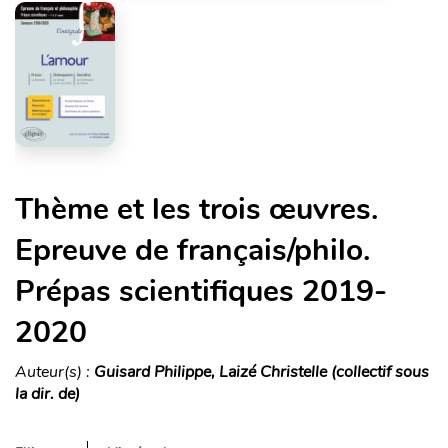
Thème et les trois œuvres.
Epreuve de français/philo.
Prépas scientifiques 2019-
2020
Auteur(s) :
Guisard Philippe, Laizé Christelle (collectif sous
la dir. de)