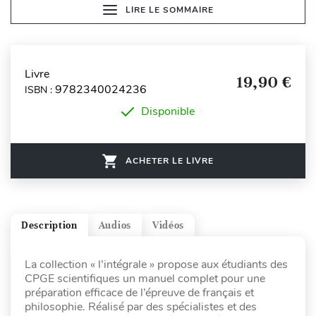
LIRE LE SOMMAIRE
Livre
19,90 €
9782340024236
ISBN :
Disponible
ACHETER LE LIVRE
Description
Audios
Vidéos
La collection « l’intégrale » propose aux étudiants des
CPGE scientifiques un manuel complet pour une
préparation efficace de l’épreuve de français et
philosophie. Réalisé par des spécialistes et des