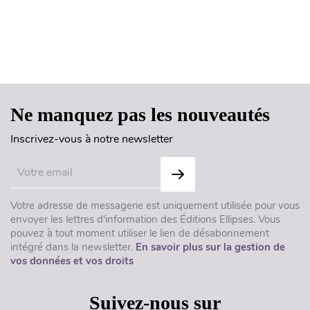
Haut de page
Ne manquez pas les nouveautés
Inscrivez-vous à notre newsletter
Votre adresse de messagerie est uniquement utilisée pour vous
envoyer les lettres d'information des Éditions Ellipses. Vous
pouvez à tout moment utiliser le lien de désabonnement
intégré dans la newsletter.
En savoir plus sur la gestion de
vos données et vos droits
Suivez-nous sur