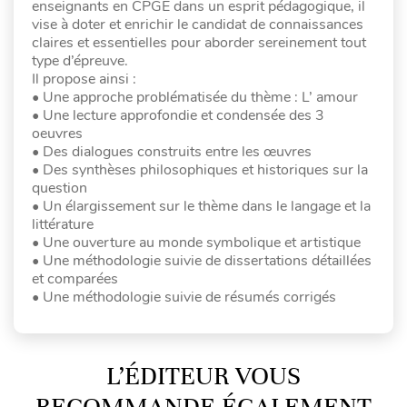
enseignants en CPGE dans un esprit pédagogique, il
vise à doter et enrichir le candidat de connaissances
claires et essentielles pour aborder sereinement tout
type d’épreuve.
Il propose ainsi :
• Une approche problématisée du thème : L’ amour
• Une lecture approfondie et condensée des 3
oeuvres
• Des dialogues construits entre les œuvres
• Des synthèses philosophiques et historiques sur la
question
• Un élargissement sur le thème dans le langage et la
littérature
• Une ouverture au monde symbolique et artistique
• Une méthodologie suivie de dissertations détaillées
et comparées
• Une méthodologie suivie de résumés corrigés
L’ÉDITEUR VOUS