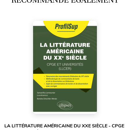
RECOMMANDE ÉGALEMENT
LA LITTÉRATURE AMÉRICAINE DU XXE SIÈCLE - CPGE