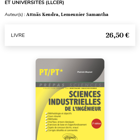
ET UNIVERSITÉS (LLCER)
Auteur(s) :
Attnäs Kendra, Lemeunier Samantha
26,50 €
LIVRE