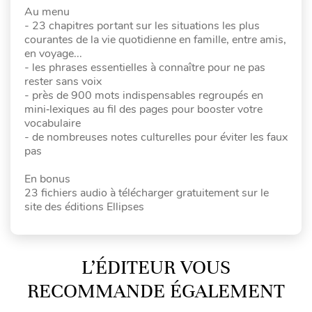
Au menu
- 23 chapitres portant sur les situations les plus
courantes de la vie quotidienne en famille, entre amis,
en voyage...
- les phrases essentielles à connaître pour ne pas
rester sans voix
- près de 900 mots indispensables regroupés en
mini‑lexiques au fil des pages pour booster votre
vocabulaire
- de nombreuses notes culturelles pour éviter les faux
pas
En bonus
23 fichiers audio à télécharger gratuitement sur le
site des éditions Ellipses
L’ÉDITEUR VOUS
RECOMMANDE ÉGALEMENT