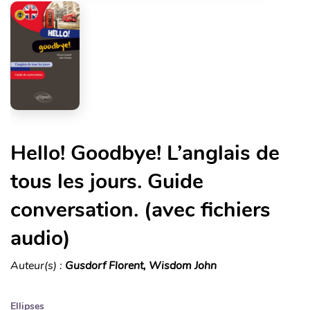
Hello! Goodbye! L’anglais de
tous les jours. Guide
conversation. (avec fichiers
audio)
Auteur(s) :
Gusdorf Florent, Wisdom John
Ellipses