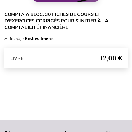
COMPTA À BLOC. 30 FICHES DE COURS ET
D'EXERCICES CORRIGÉS POUR S'INITIER À LA
COMPTABILITÉ FINANCIÈRE
Auteur(s) :
Besbès Imène
12,00 €
LIVRE
Haut de page