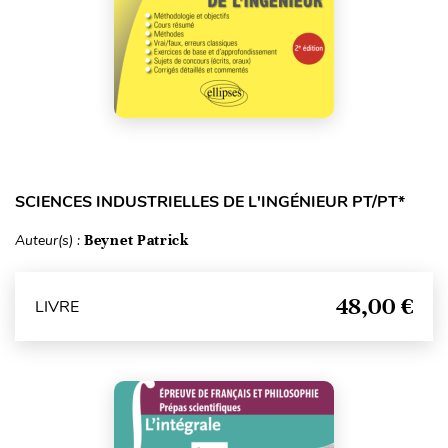
SCIENCES INDUSTRIELLES DE L'INGÉNIEUR PT/PT*
Auteur(s) :
Beynet Patrick
48,00 €
LIVRE