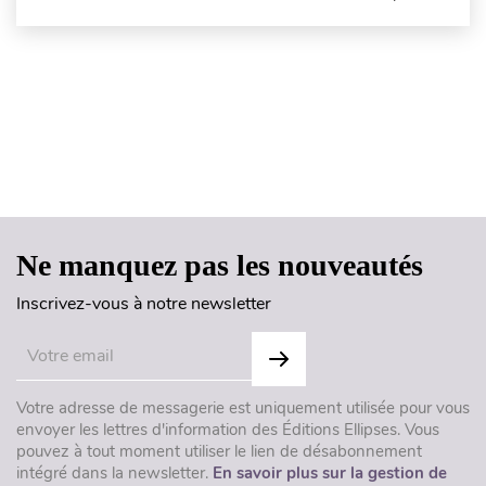
Haut de page
Ne manquez pas les nouveautés
Inscrivez-vous à notre newsletter
Votre adresse de messagerie est uniquement utilisée pour vous
envoyer les lettres d'information des Éditions Ellipses. Vous
pouvez à tout moment utiliser le lien de désabonnement
intégré dans la newsletter.
En savoir plus sur la gestion de