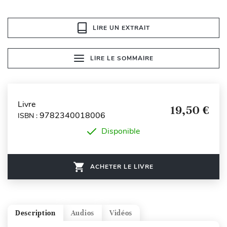
LIRE UN EXTRAIT
LIRE LE SOMMAIRE
Livre
19,50 €
9782340018006
ISBN :
Disponible
ACHETER LE LIVRE
Description
Audios
Vidéos