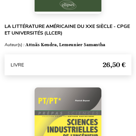
LA LITTÉRATURE AMÉRICAINE DU XXE SIÈCLE - CPGE
ET UNIVERSITÉS (LLCER)
Auteur(s) :
Attnäs Kendra, Lemeunier Samantha
26,50 €
LIVRE