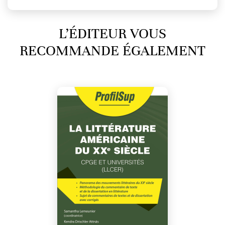
L’ÉDITEUR VOUS
RECOMMANDE ÉGALEMENT