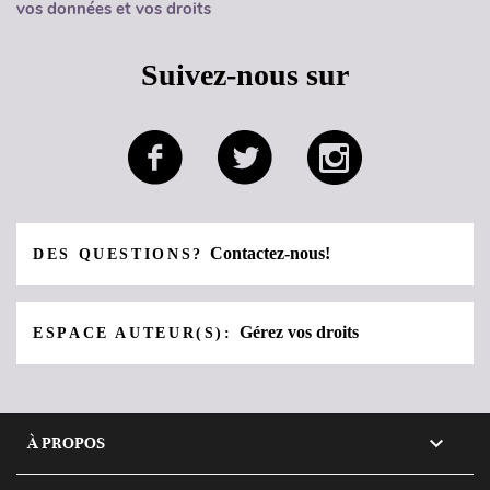
vos données et vos droits
Suivez-nous sur
Contactez-nous!
DES QUESTIONS?
Gérez vos droits
ESPACE AUTEUR(S):

À PROPOS