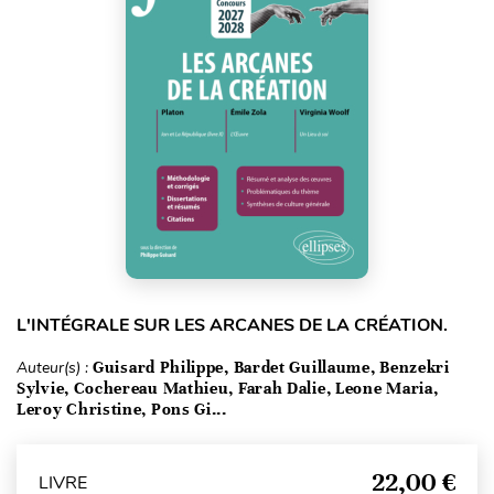
L'INTÉGRALE SUR LES ARCANES DE LA CRÉATION.
Auteur(s) :
Guisard Philippe, Bardet Guillaume, Benzekri
Sylvie, Cochereau Mathieu, Farah Dalie, Leone Maria,
Leroy Christine, Pons Gi...
22,00 €
LIVRE