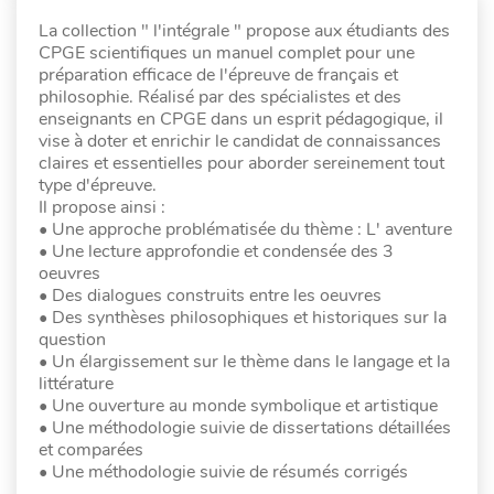
La collection " l'intégrale " propose aux étudiants des
CPGE scientifiques un manuel complet pour une
préparation efficace de l'épreuve de français et
philosophie. Réalisé par des spécialistes et des
enseignants en CPGE dans un esprit pédagogique, il
vise à doter et enrichir le candidat de connaissances
claires et essentielles pour aborder sereinement tout
type d'épreuve.
Il propose ainsi :
• Une approche problématisée du thème : L' aventure
• Une lecture approfondie et condensée des 3
oeuvres
• Des dialogues construits entre les oeuvres
• Des synthèses philosophiques et historiques sur la
question
• Un élargissement sur le thème dans le langage et la
littérature
• Une ouverture au monde symbolique et artistique
• Une méthodologie suivie de dissertations détaillées
et comparées
• Une méthodologie suivie de résumés corrigés